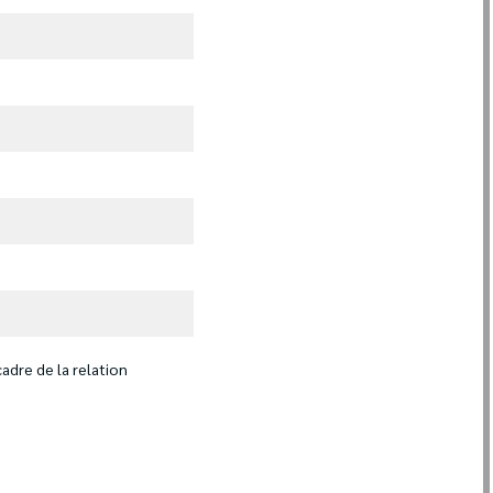
adre de la relation