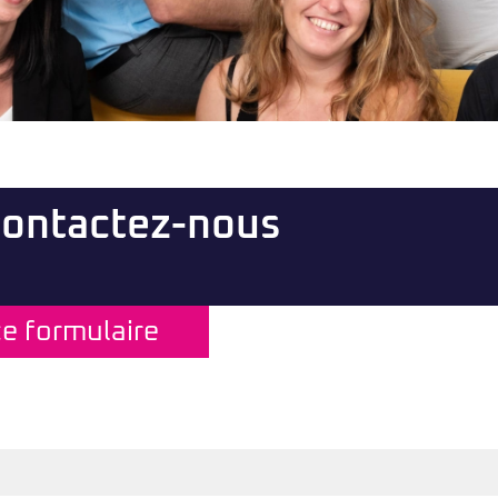
ontactez-nous
ce formulaire