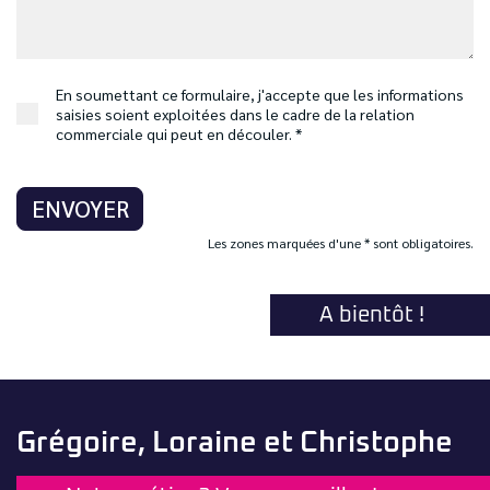
En soumettant ce formulaire, j'accepte que les informations
saisies soient exploitées dans le cadre de la relation
commerciale qui peut en découler. *
ENVOYER
Les zones marquées d'une * sont obligatoires.
A bientôt !
Grégoire, Loraine et Christophe