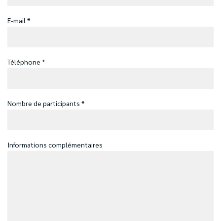
E-mail *
Téléphone *
Nombre de participants *
Informations complémentaires