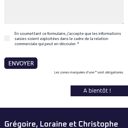
En soumettant ce formulaire, j'accepte que les informations
saisies soient exploitées dans le cadre de la relation
commerciale qui peut en découler. *
ENVOYER
Les zones marquées d'une * sont obligatoires.
A bientôt !
Grégoire, Loraine et Christophe