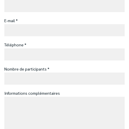
E-mail *
Téléphone *
Nombre de participants *
Informations complémentaires