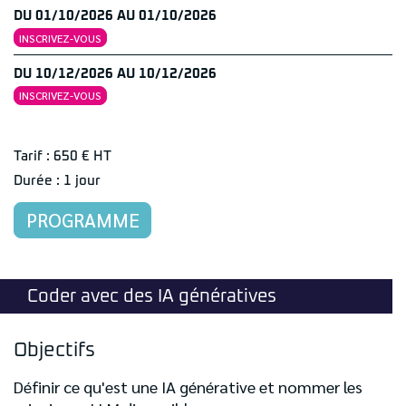
DU 01/10/2026 AU 01/10/2026
INSCRIVEZ-VOUS
DU 10/12/2026 AU 10/12/2026
INSCRIVEZ-VOUS
Tarif : 650 € HT
Durée : 1 jour
PROGRAMME
Coder avec des IA génératives
Objectifs
Définir ce qu'est une IA générative et nommer les