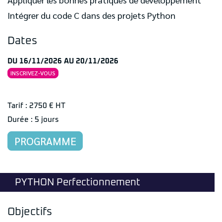
Intégrer du code C dans des projets Python
Dates
DU 16/11/2026 AU 20/11/2026
INSCRIVEZ-VOUS
Tarif : 2750 € HT
Durée : 5 jours
PROGRAMME
PYTHON Perfectionnement
Objectifs