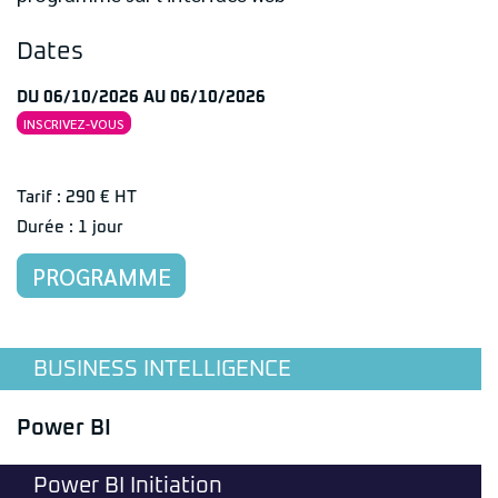
Dates
DU 06/10/2026 AU 06/10/2026
INSCRIVEZ-VOUS
Tarif : 290 € HT
Durée : 1 jour
PROGRAMME
BUSINESS INTELLIGENCE
Power BI
Power BI Initiation