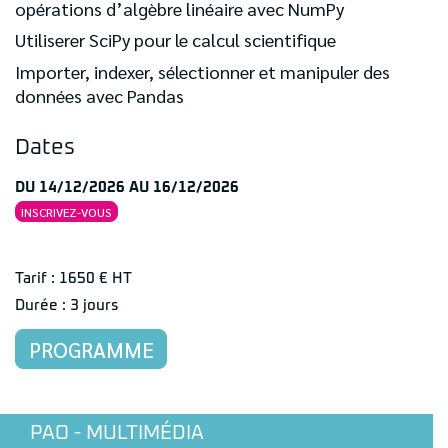
opérations d’algèbre linéaire avec NumPy
Utiliserer SciPy pour le calcul scientifique
Importer, indexer, sélectionner et manipuler des
données avec Pandas
Dates
DU 14/12/2026 AU 16/12/2026
INSCRIVEZ-VOUS
Tarif : 1650 € HT
Durée : 3 jours
PROGRAMME
PAO - MULTIMÉDIA