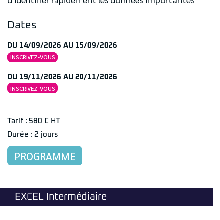
Dates
DU 14/09/2026 AU 15/09/2026
INSCRIVEZ-VOUS
DU 19/11/2026 AU 20/11/2026
INSCRIVEZ-VOUS
Tarif : 580 € HT
Durée : 2 jours
PROGRAMME
EXCEL Intermédiaire