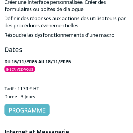
Créer une interface personnalisée. Créer des
formulaires ou boites de dialogue
Définir des réponses aux actions des utilisateurs par
des procédures évènementielles
Résoudre les dysfonctionnements d'une macro
Dates
DU 16/11/2026 AU 18/11/2026
INSCRIVEZ-VOUS
Tarif : 1170 € HT
Durée : 3 jours
PROGRAMME
Internet et Messagerie