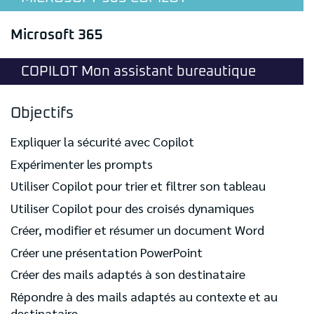
Microsoft 365
COPILOT Mon assistant bureautique
Objectifs
Expliquer la sécurité avec Copilot
Expérimenter les prompts
Utiliser Copilot pour trier et filtrer son tableau
Utiliser Copilot pour des croisés dynamiques
Créer, modifier et résumer un document Word
Créer une présentation PowerPoint
Créer des mails adaptés à son destinataire
Répondre à des mails adaptés au contexte et au
destinataire