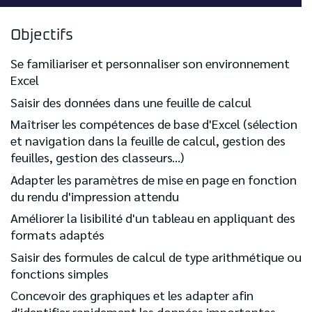
Objectifs
Se familiariser et personnaliser son environnement
Excel
Saisir des données dans une feuille de calcul
Maîtriser les compétences de base d'Excel (sélection
et navigation dans la feuille de calcul, gestion des
feuilles, gestion des classeurs...)
Adapter les paramètres de mise en page en fonction
du rendu d'impression attendu
Améliorer la lisibilité d'un tableau en appliquant des
formats adaptés
Saisir des formules de calcul de type arithmétique ou
fonctions simples
Concevoir des graphiques et les adapter afin
d'identifier rapidement les données importantes