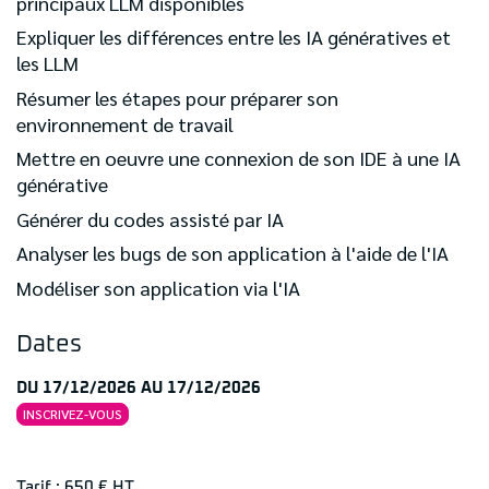
principaux LLM disponibles
Expliquer les différences entre les IA génératives et
les LLM
Résumer les étapes pour préparer son
environnement de travail
Mettre en oeuvre une connexion de son IDE à une IA
générative
Générer du codes assisté par IA
Analyser les bugs de son application à l'aide de l'IA
Modéliser son application via l'IA
Dates
DU 17/12/2026 AU 17/12/2026
INSCRIVEZ-VOUS
Tarif : 650 € HT