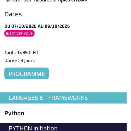
Dates
DU 07/10/2026 AU 09/10/2026
INSCRIVEZ-VOUS
Tarif : 1485 € HT
Durée : 3 jours
PROGRAMME
LANGAGES ET FRAMEWORKS
Python
PYTHON Initiation