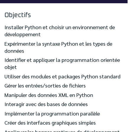
Objectifs
Installer Python et choisir un environnement de
développement
Expérimenter la syntaxe Python et les types de
données
Identifier et appliquer la programmation orientée
objet
Utiliser des modules et packages Python standard
Gérer les entrées/sorties de fichiers
Manipuler des données XML en Python
Interagir avec des bases de données
Implémenter la programmation parallèle
Créer des interfaces graphiques simples
Appliquer les bonnes pratiques de développement