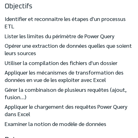
Objectifs
Identifier et reconnaitre les étapes d'un processus
ETL
Lister les limites du périmètre de Power Query
Opérer une extraction de données quelles que soient
leurs sources
Utiliser la compilation des fichiers d'un dossier
Appliquer les mécanismes de transformation des
données en vue de les exploiter avec Excel
Gérer la combinaison de plusieurs requêtes (ajout,
fusion…)
Appliquer le chargement des requêtes Power Query
dans Excel
Examiner la notion de modèle de données