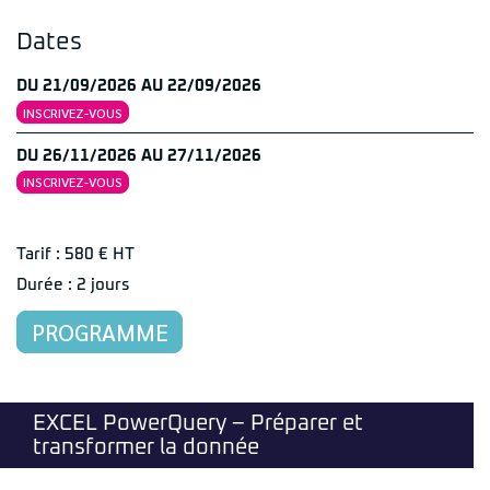
Dates
DU 21/09/2026 AU 22/09/2026
INSCRIVEZ-VOUS
DU 26/11/2026 AU 27/11/2026
INSCRIVEZ-VOUS
Tarif : 580 € HT
Durée : 2 jours
PROGRAMME
EXCEL PowerQuery – Préparer et
transformer la donnée