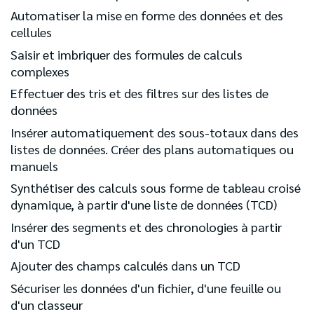
Automatiser la mise en forme des données et des
cellules
Saisir et imbriquer des formules de calculs
complexes
Effectuer des tris et des filtres sur des listes de
données
Insérer automatiquement des sous-totaux dans des
listes de données. Créer des plans automatiques ou
manuels
Synthétiser des calculs sous forme de tableau croisé
dynamique, à partir d'une liste de données (TCD)
Insérer des segments et des chronologies à partir
d'un TCD
Ajouter des champs calculés dans un TCD
Sécuriser les données d'un fichier, d'une feuille ou
d'un classeur