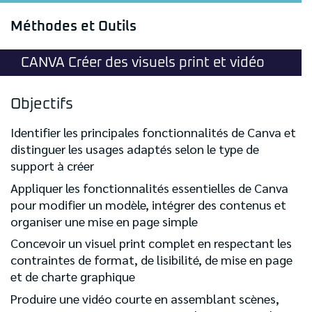
Méthodes et Outils
CANVA Créer des visuels print et vidéo
Objectifs
Identifier les principales fonctionnalités de Canva et
distinguer les usages adaptés selon le type de
support à créer
Appliquer les fonctionnalités essentielles de Canva
pour modifier un modèle, intégrer des contenus et
organiser une mise en page simple
Concevoir un visuel print complet en respectant les
contraintes de format, de lisibilité, de mise en page
et de charte graphique
Produire une vidéo courte en assemblant scènes,