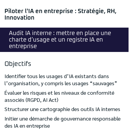
Piloter l'IA en entreprise : Stratégie, RH,
Innovation
Audit IA interne : mettre en place une
charte d’usage et un registre IA en
entreprise
Objectifs
Identifier tous les usages d’IA existants dans
l’organisation, y compris les usages “sauvages”
Évaluer les risques et les niveaux de conformité
associés (RGPD, AI Act)
Structurer une cartographie des outils IA internes
Initier une démarche de gouvernance responsable
des IA en entreprise