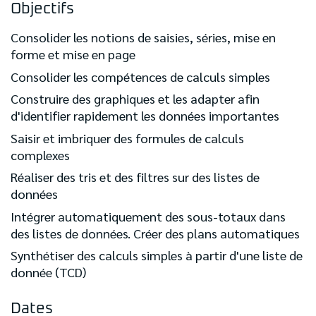
Objectifs
Consolider les notions de saisies, séries, mise en
forme et mise en page
Consolider les compétences de calculs simples
Construire des graphiques et les adapter afin
d'identifier rapidement les données importantes
Saisir et imbriquer des formules de calculs
complexes
Réaliser des tris et des filtres sur des listes de
données
Intégrer automatiquement des sous-totaux dans
des listes de données. Créer des plans automatiques
Synthétiser des calculs simples à partir d'une liste de
donnée (TCD)
Dates