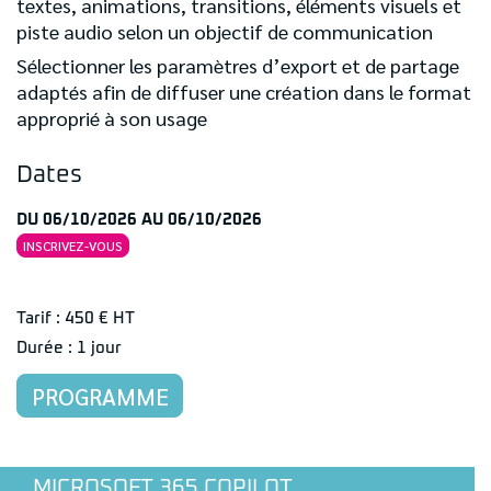
textes, animations, transitions, éléments visuels et
piste audio selon un objectif de communication
Sélectionner les paramètres d’export et de partage
adaptés afin de diffuser une création dans le format
approprié à son usage
Dates
DU 06/10/2026 AU 06/10/2026
INSCRIVEZ-VOUS
Tarif : 450 € HT
Durée : 1 jour
PROGRAMME
MICROSOFT 365 COPILOT