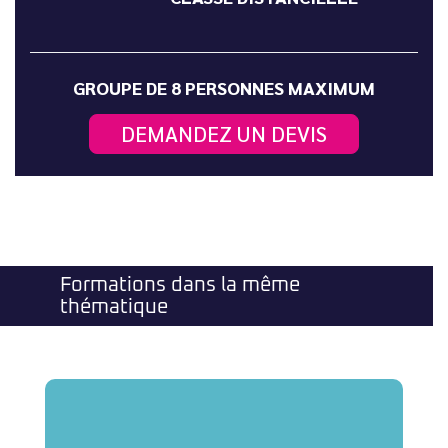
GROUPE DE 8 PERSONNES MAXIMUM
DEMANDEZ UN DEVIS
Formations dans la même
thématique