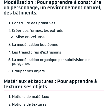
Modélisation : Pour apprendre à construire
un personnage, un environnement naturel,
des bâtiments.
Construire des primitives.
Créer des formes, les extruder
Mise en volume
La modélisation booléenne
Les trajectoires d'extrusions
La modélisation organique par subdivision de
polygones
Grouper ses objets
Matériaux et textures : Pour apprendre à
texturer ses objets
Notions de matériaux
Notions de textures