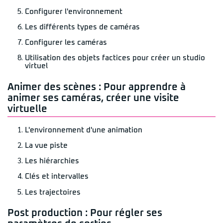
Configurer l'environnement
Les différents types de caméras
Configurer les caméras
Utilisation des objets factices pour créer un studio
virtuel
Animer des scènes : Pour apprendre à
animer ses caméras, créer une visite
virtuelle
L'environnement d'une animation
La vue piste
Les hiérarchies
Clés et intervalles
Les trajectoires
Post production : Pour régler ses