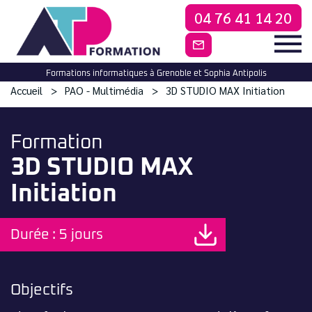
04 76 41 14 20
CONTACTEZ-NO
Formations informatiques à Grenoble et Sophia Antipolis
Accueil
PAO - Multimédia
3D STUDIO MAX Initiation
Formation
3D STUDIO MAX
Initiation
Durée : 5 jours
Objectifs