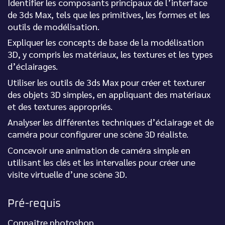
Identifier les composants principaux de l’interface
de 3ds Max, tels que les primitives, les formes et les
outils de modélisation.
Expliquer les concepts de base de la modélisation
3D, y compris les matériaux, les textures et les types
d’éclairages.
Utiliser les outils de 3ds Max pour créer et texturer
des objets 3D simples, en appliquant des matériaux
et des textures appropriés.
Analyser les différentes techniques d’éclairage et de
caméra pour configurer une scène 3D réaliste.
Concevoir une animation de caméra simple en
utilisant les clés et les intervalles pour créer une
visite virtuelle d’une scène 3D.
Pré-requis
Connaître photoshop