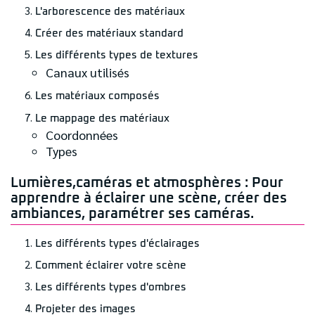
L'arborescence des matériaux
Créer des matériaux standard
Les différents types de textures
Canaux utilisés
Les matériaux composés
Le mappage des matériaux
Coordonnées
Types
Lumières,caméras et atmosphères : Pour
apprendre à éclairer une scène, créer des
ambiances, paramétrer ses caméras.
Les différents types d'éclairages
Comment éclairer votre scène
Les différents types d'ombres
Projeter des images