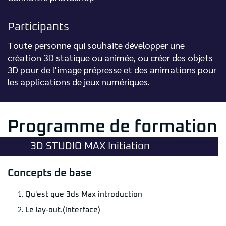
Participants
Toute personne qui souhaite développer une
création 3D statique ou animée, ou créer des objets
3D pour de l'image prépresse et des animations pour
les applications de jeux numériques.
Programme de formation
3D STUDIO MAX Initiation
Concepts de base
Qu'est que 3ds Max introduction
Le lay-out.(interface)