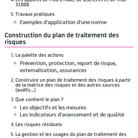
31000
Travaux pratiques
Exemples d'application d'une norme
Construction du plan de traitement des
risques
La palette des actions
Prévention, protection, report de risque,
externalisation, assurances
Construire un plan de traitement des risques à partir
de la matrice des risques et des autres sources
(audits...)
Que contient le plan ?
Les objectifs et les mesures
Les indicateurs d'avancement et de qualité
Les risques résiduels
La gestion et les usages du plan de traitement des