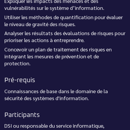
Expliquer les impacts des menaces et des
vulnérabilités sur le système d’information.
Utiliser les méthodes de quantification pour évaluer
le niveau de gravité des risques.
Analyser les résultats des évaluations de risques pour
prioriser les actions à entreprendre.
Concevoir un plan de traitement des risques en
intégrant les mesures de prévention et de
protection.
Pré-requis
Connaissances de base dans le domaine de la
sécurité des systèmes d'information.
Participants
DSI ou responsable du service informatique,