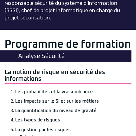
responsable sécurité du système d'information
(RSSI), chef de projet informatique en charge du
projet sécurisation.
Programme de formation
Analyse Sécurité
La notion de risque en sécurité des
informations
Les probabilités et la vraisemblance
Les impacts sur le SI et sur les métiers
La quantification du niveau de gravité
Les types de risques
La gestion par les risques