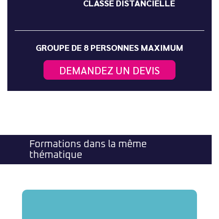
CLASSE DISTANCIELLE
GROUPE DE 8 PERSONNES MAXIMUM
DEMANDEZ UN DEVIS
Formations dans la même
thématique