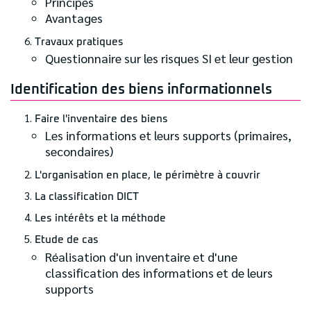
Principes
Avantages
Travaux pratiques
Questionnaire sur les risques SI et leur gestion
Identification des biens informationnels
Faire l'inventaire des biens
Les informations et leurs supports (primaires,
secondaires)
L'organisation en place, le périmètre à couvrir
La classification DICT
Les intérêts et la méthode
Etude de cas
Réalisation d'un inventaire et d'une
classification des informations et de leurs
supports