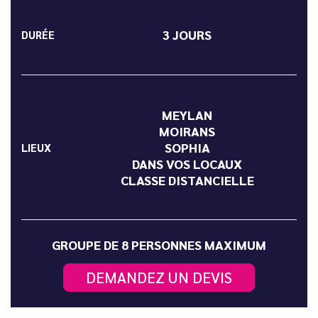
3 JOURS
DURÉE
MEYLAN
MOIRANS
SOPHIA
LIEUX
DANS VOS LOCAUX
CLASSE DISTANCIELLE
GROUPE DE 8 PERSONNES MAXIMUM
DEMANDEZ UN DEVIS