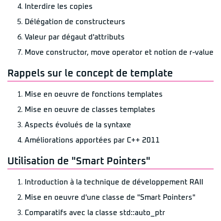
Interdire les copies
Délégation de constructeurs
Valeur par dégaut d'attributs
Move constructor, move operator et notion de r-value
Rappels sur le concept de template
Mise en oeuvre de fonctions templates
Mise en oeuvre de classes templates
Aspects évolués de la syntaxe
Améliorations apportées par C++ 2011
Utilisation de "Smart Pointers"
Introduction à la technique de développement RAII
Mise en oeuvre d'une classe de "Smart Pointers"
Comparatifs avec la classe std::auto_ptr