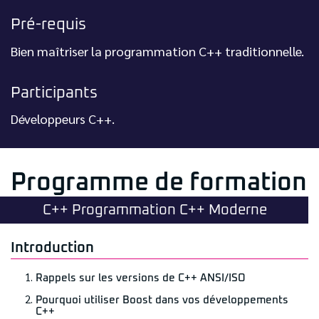
Pré-requis
Bien maîtriser la programmation C++ traditionnelle.
Participants
Développeurs C++.
Programme de formation
C++ Programmation C++ Moderne
Introduction
Rappels sur les versions de C++ ANSI/ISO
Pourquoi utiliser Boost dans vos développements
C++