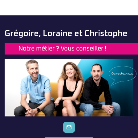
Grégoire, Loraine et Christophe
Notre métier ? Vous conseiller !
Contactez-nous
CONTACTEZ-NOUS