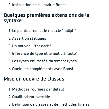
Installation de la librairie Boost
Quelques premières extensions de la
syntaxe
Le pointeur nul et le mot clé "nullptr"
Assertion statiques
Un nouveau "for each"
Inférence de type et le mot clé "auto"
Les types énumérés fortement typés
Quelques compléments avec Boost
Mise en oeuvre de classes
Méthodes fournies par défaut
Qualificateur override
Définition de classes et de méthodes finales