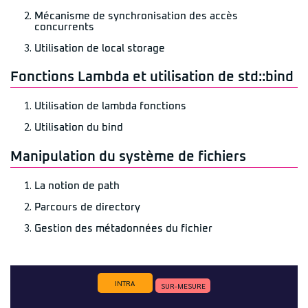
Mécanisme de synchronisation des accès
concurrents
Utilisation de local storage
Fonctions Lambda et utilisation de std::bind
Utilisation de lambda fonctions
Utilisation du bind
Manipulation du système de fichiers
La notion de path
Parcours de directory
Gestion des métadonnées du fichier
INTRA
SUR-MESURE