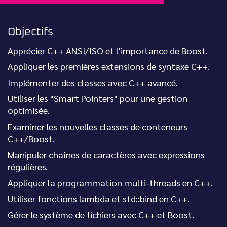
Objectifs
Apprécier C++ ANSI/ISO et l'importance de Boost.
Appliquer les premières extensions de syntaxe C++.
Implémenter des classes avec C++ avancé.
Utiliser les "Smart Pointers" pour une gestion
optimisée.
Examiner les nouvelles classes de conteneurs
C++/Boost.
Manipuler chaînes de caractères avec expressions
régulières.
Appliquer la programmation multi-threads en C++.
Utiliser fonctions lambda et std::bind en C++.
Gérer le système de fichiers avec C++ et Boost.