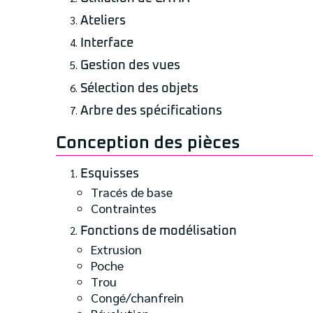
Ateliers
Interface
Gestion des vues
Sélection des objets
Arbre des spécifications
Conception des pièces
Esquisses
Tracés de base
Contraintes
Fonctions de modélisation
Extrusion
Poche
Trou
Congé/chanfrein