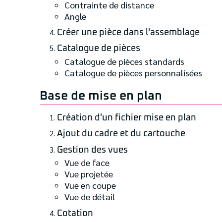
Contrainte de distance
Angle
Créer une pièce dans l'assemblage
Catalogue de pièces
Catalogue de pièces standards
Catalogue de pièces personnalisées
Base de mise en plan
Création d'un fichier mise en plan
Ajout du cadre et du cartouche
Gestion des vues
Vue de face
Vue projetée
Vue en coupe
Vue de détail
Cotation