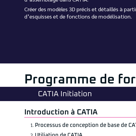
Créer des modèles 3D précis et détaillés à parti
d’esquisses et de fonctions de modélisation.
Programme de fo
CATIA Initiation
Introduction à CATIA
Processus de conception de base de CA
Utiliation de CATIA