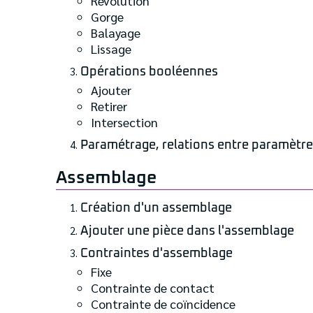
Révolution
Gorge
Balayage
Lissage
Opérations booléennes
Ajouter
Retirer
Intersection
Paramétrage, relations entre paramètre
Assemblage
Création d'un assemblage
Ajouter une pièce dans l'assemblage
Contraintes d'assemblage
Fixe
Contrainte de contact
Contrainte de coïncidence