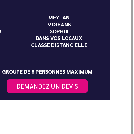
MEYLAN
MOIRANS
SOPHIA
X
DANS VOS LOCAUX
CLASSE DISTANCIELLE
GROUPE DE 8 PERSONNES MAXIMUM
DEMANDEZ UN DEVIS