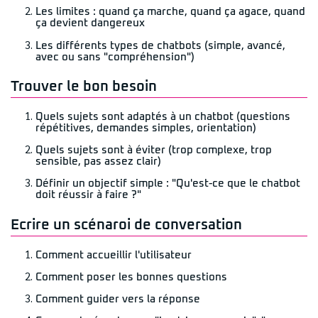
Les limites : quand ça marche, quand ça agace, quand
ça devient dangereux
Les différents types de chatbots (simple, avancé,
avec ou sans "compréhension")
Trouver le bon besoin
Quels sujets sont adaptés à un chatbot (questions
répétitives, demandes simples, orientation)
Quels sujets sont à éviter (trop complexe, trop
sensible, pas assez clair)
Définir un objectif simple : "Qu'est-ce que le chatbot
doit réussir à faire ?"
Ecrire un scénaroi de conversation
Comment accueillir l'utilisateur
Comment poser les bonnes questions
Comment guider vers la réponse