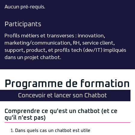
Aucun pré-requis.
Participants
Profils métiers et transverses : innovation,
marketing/communication, RH, service client,
support, product, et profils tech (dev/IT) impliqués
dans un projet chatbot.
Programme de formation
Concevoir et lancer son Chatbot
Comprendre ce qu'est un chatbot (et ce
qu'il n'est pas)
Dans quels cas un chatbot est utile