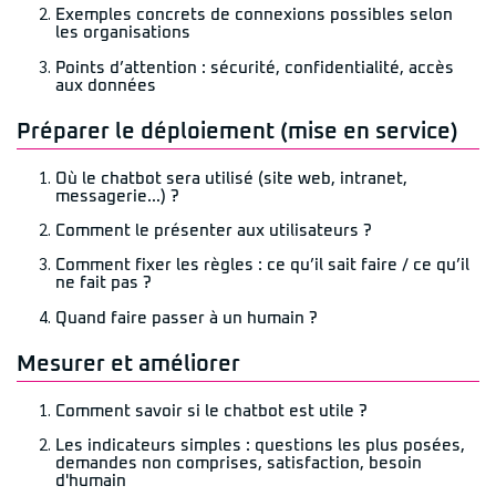
Exemples concrets de connexions possibles selon
les organisations
Points d’attention : sécurité, confidentialité, accès
aux données
Préparer le déploiement (mise en service)
Où le chatbot sera utilisé (site web, intranet,
messagerie…) ?
Comment le présenter aux utilisateurs ?
Comment fixer les règles : ce qu’il sait faire / ce qu’il
ne fait pas ?
Quand faire passer à un humain ?
Mesurer et améliorer
Comment savoir si le chatbot est utile ?
Les indicateurs simples : questions les plus posées,
demandes non comprises, satisfaction, besoin
d'humain