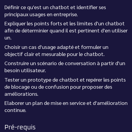
Définir ce qu'est un chatbot et identifier ses
principaux usages en entreprise.
Expliquer les points forts et les limites d'un chatbot
afin de déterminier quand il est pertinent d'en utiliser
un.
Choisir un cas d'usage adapté et formuler un
objectif clair et mesurable pour le chatbot.
Construire un scénario de conversation à partir d'un
besoin utilisateur.
Tester un prototype de chatbot et repérer les points
de blocage ou de confusion pour proposer des
améliorations.
Elaborer un plan de mise en service et d'amélioration
continue.
Pré-requis