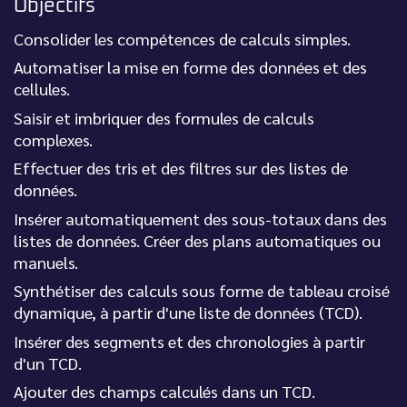
Objectifs
Consolider les compétences de calculs simples.
Automatiser la mise en forme des données et des
cellules.
Saisir et imbriquer des formules de calculs
complexes.
Effectuer des tris et des filtres sur des listes de
données.
Insérer automatiquement des sous-totaux dans des
listes de données. Créer des plans automatiques ou
manuels.
Synthétiser des calculs sous forme de tableau croisé
dynamique, à partir d'une liste de données (TCD).
Insérer des segments et des chronologies à partir
d'un TCD.
Ajouter des champs calculés dans un TCD.