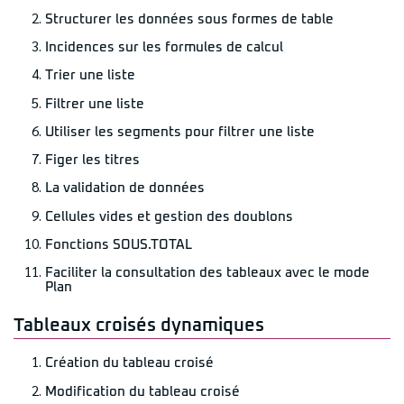
Structurer les données sous formes de table
Incidences sur les formules de calcul
Trier une liste
Filtrer une liste
Utiliser les segments pour filtrer une liste
Figer les titres
La validation de données
Cellules vides et gestion des doublons
Fonctions SOUS.TOTAL
Faciliter la consultation des tableaux avec le mode
Plan
Tableaux croisés dynamiques
Création du tableau croisé
Modification du tableau croisé