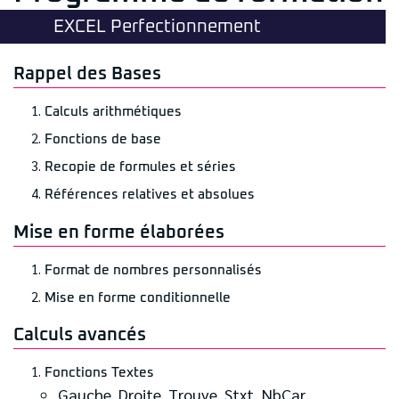
EXCEL Perfectionnement
Rappel des Bases
Calculs arithmétiques
Fonctions de base
Recopie de formules et séries
Références relatives et absolues
Mise en forme élaborées
Format de nombres personnalisés
Mise en forme conditionnelle
Calculs avancés
Fonctions Textes
Gauche, Droite, Trouve, Stxt, NbCar,