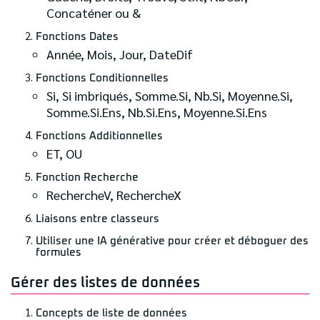
Concaténer ou &
Fonctions Dates
Année, Mois, Jour, DateDif
Fonctions Conditionnelles
Si, Si imbriqués, Somme.Si, Nb.Si, Moyenne.Si,
Somme.Si.Ens, Nb.Si.Ens, Moyenne.Si.Ens
Fonctions Additionnelles
ET, OU
Fonction Recherche
RechercheV, RechercheX
Liaisons entre classeurs
Utiliser une IA générative pour créer et déboguer des
formules
Gérer des listes de données
Concepts de liste de données