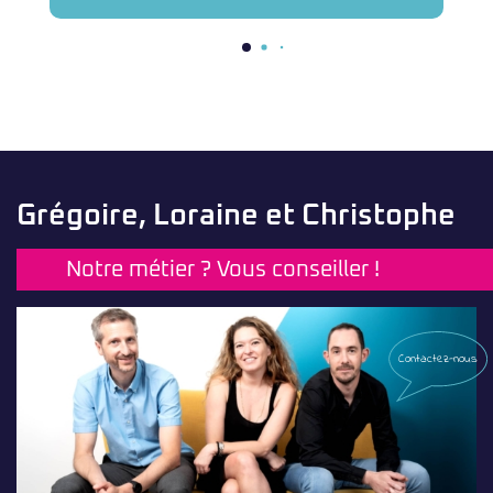
Grégoire, Loraine et Christophe
Notre métier ? Vous conseiller !
Contactez-nous