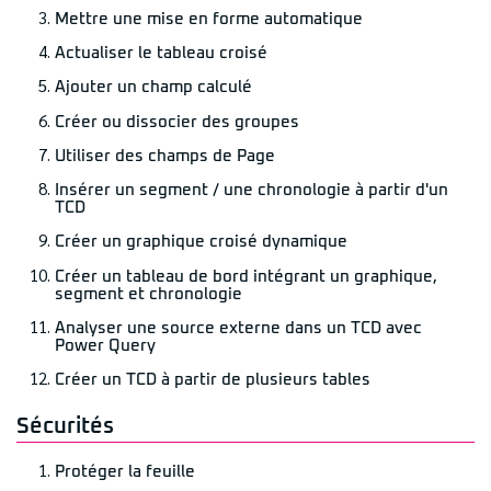
Mettre une mise en forme automatique
Actualiser le tableau croisé
Ajouter un champ calculé
Créer ou dissocier des groupes
Utiliser des champs de Page
Insérer un segment / une chronologie à partir d'un
TCD
Créer un graphique croisé dynamique
Créer un tableau de bord intégrant un graphique,
segment et chronologie
Analyser une source externe dans un TCD avec
Power Query
Créer un TCD à partir de plusieurs tables
Sécurités
Protéger la feuille