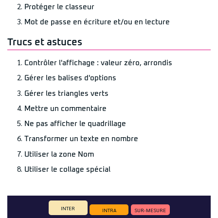
Protéger le classeur
Mot de passe en écriture et/ou en lecture
Trucs et astuces
Contrôler l'affichage : valeur zéro, arrondis
Gérer les balises d'options
Gérer les triangles verts
Mettre un commentaire
Ne pas afficher le quadrillage
Transformer un texte en nombre
Utiliser la zone Nom
Utiliser le collage spécial
INTER
INTRA
SUR-MESURE