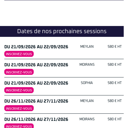
Dates de nos prochaines sessions
DU 21/09/2026 AU 22/09/2026
MEYLAN
580 € HT
INSCRIVEZ-VOUS
DU 21/09/2026 AU 22/09/2026
MOIRANS
580 € HT
INSCRIVEZ-VOUS
DU 21/09/2026 AU 22/09/2026
SOPHIA
580 € HT
INSCRIVEZ-VOUS
DU 26/11/2026 AU 27/11/2026
MEYLAN
580 € HT
INSCRIVEZ-VOUS
DU 26/11/2026 AU 27/11/2026
MOIRANS
580 € HT
INSCRIVEZ-VOUS