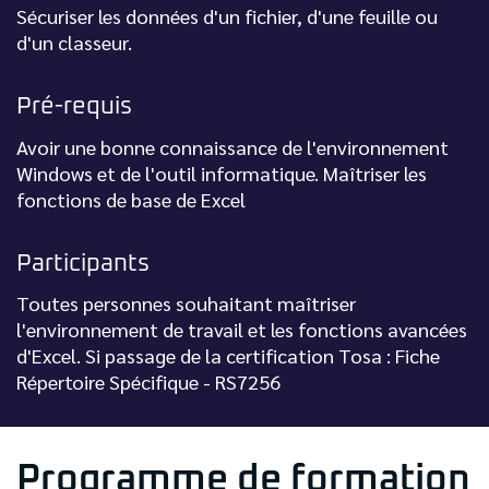
Sécuriser les données d'un fichier, d'une feuille ou
d'un classeur.
Pré-requis
Avoir une bonne connaissance de l'environnement
Windows et de l'outil informatique. Maîtriser les
fonctions de base de Excel
Participants
Toutes personnes souhaitant maîtriser
l'environnement de travail et les fonctions avancées
d'Excel. Si passage de la certification Tosa : Fiche
Répertoire Spécifique - RS7256
Programme de formation