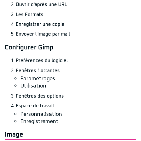
Ouvrir d'après une URL
Les Formats
Enregistrer une copie
Envoyer l'image par mail
Configurer Gimp
Préférences du logiciel
Fenêtres flottantes
Paramétrages
Utilisation
Fenêtres des options
Espace de travail
Personnalisation
Enregistrement
Image