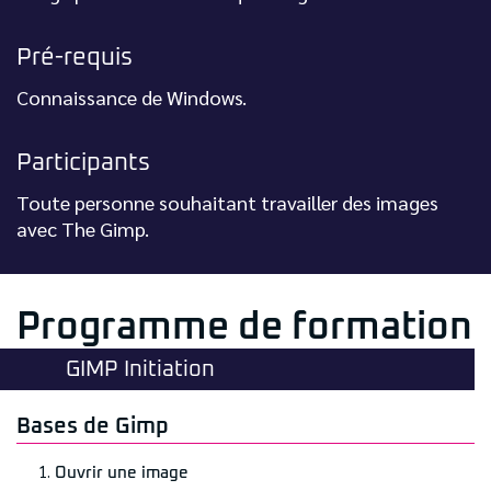
Pré-requis
Connaissance de Windows.
Participants
Toute personne souhaitant travailler des images
avec The Gimp.
Programme de formation
GIMP Initiation
Bases de Gimp
Ouvrir une image