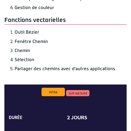
Gestion de couleur
Fonctions vectorielles
Outil Bézier
Fenêtre Chemin
Chemin
Sélection
Partager des chemins avec d'autres applications
INTRA
SUR-MESURE
2 JOURS
DURÉE