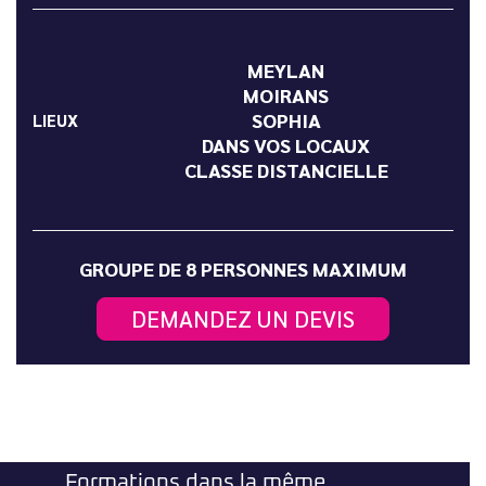
MEYLAN
MOIRANS
SOPHIA
LIEUX
DANS VOS LOCAUX
CLASSE DISTANCIELLE
GROUPE DE 8 PERSONNES MAXIMUM
DEMANDEZ UN DEVIS
Formations dans la même