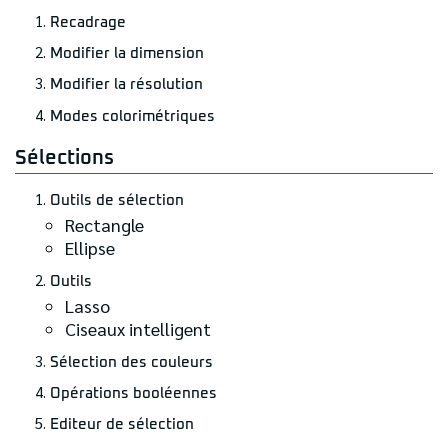
Recadrage
Modifier la dimension
Modifier la résolution
Modes colorimétriques
Sélections
Outils de sélection
Rectangle
Ellipse
Outils
Lasso
Ciseaux intelligent
Sélection des couleurs
Opérations booléennes
Editeur de sélection