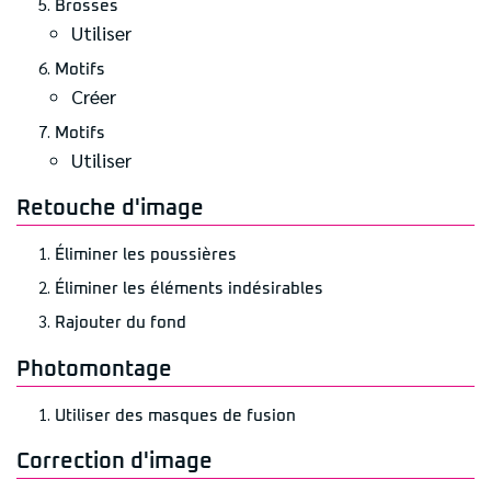
Brosses
Utiliser
Motifs
Créer
Motifs
Utiliser
Retouche d'image
Éliminer les poussières
Éliminer les éléments indésirables
Rajouter du fond
Photomontage
Utiliser des masques de fusion
Correction d'image