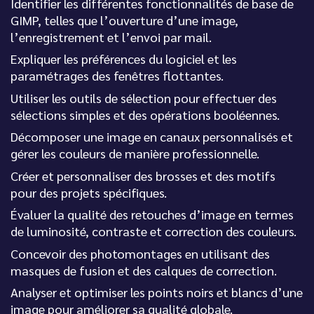
Identifier les différentes fonctionnalités de base de
GIMP, telles que l’ouverture d’une image,
l’enregistrement et l’envoi par mail.
Expliquer les préférences du logiciel et les
paramétrages des fenêtres flottantes.
Utiliser les outils de sélection pour effectuer des
sélections simples et des opérations booléennes.
Décomposer une image en canaux personnalisés et
gérer les couleurs de manière professionnelle.
Créer et personnaliser des brosses et des motifs
pour des projets spécifiques.
Évaluer la qualité des retouches d’image en termes
de luminosité, contraste et correction des couleurs.
Concevoir des photomontages en utilisant des
masques de fusion et des calques de correction.
Analyser et optimiser les points noirs et blancs d’une
image pour améliorer sa qualité globale.