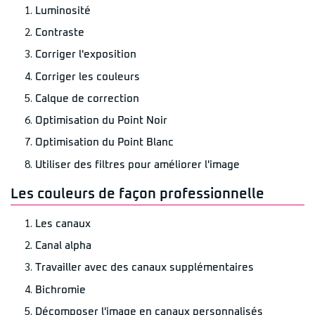
Luminosité
Contraste
Corriger l'exposition
Corriger les couleurs
Calque de correction
Optimisation du Point Noir
Optimisation du Point Blanc
Utiliser des filtres pour améliorer l'image
Les couleurs de façon professionnelle
Les canaux
Canal alpha
Travailler avec des canaux supplémentaires
Bichromie
Décomposer l'image en canaux personnalisés