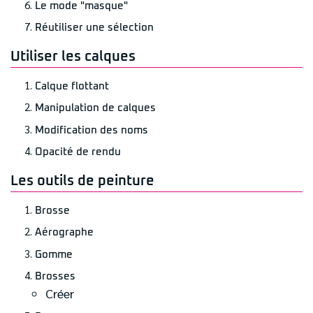
Le mode "masque"
Réutiliser une sélection
Utiliser les calques
Calque flottant
Manipulation de calques
Modification des noms
Opacité de rendu
Les outils de peinture
Brosse
Aérographe
Gomme
Brosses
Créer