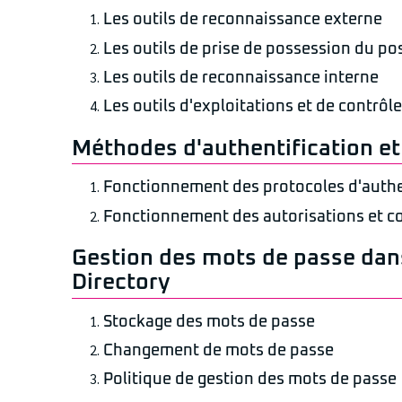
Les outils de reconnaissance externe
Les outils de prise de possession du pos
Les outils de reconnaissance interne
Les outils d'exploitations et de contrôle
Méthodes d'authentification et
Fonctionnement des protocoles d'authe
Fonctionnement des autorisations et c
Gestion des mots de passe dans
Directory
Stockage des mots de passe
Changement de mots de passe
Politique de gestion des mots de passe