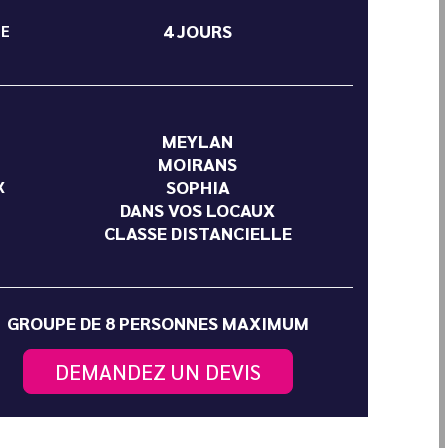
4 JOURS
ÉE
MEYLAN
MOIRANS
SOPHIA
X
DANS VOS LOCAUX
CLASSE DISTANCIELLE
GROUPE DE 8 PERSONNES MAXIMUM
DEMANDEZ UN DEVIS