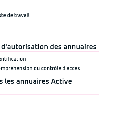
te de travail
 d'autorisation des annuaires
ntification
ompréhension du contrôle d'accès
 les annuaires Active