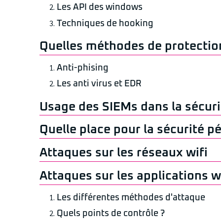
Les API des windows
Techniques de hooking
Quelles méthodes de protectio
Anti-phising
Les anti virus et EDR
Usage des SIEMs dans la sécuri
Quelle place pour la sécurité p
Attaques sur les réseaux wifi
Attaques sur les applications 
Les différentes méthodes d'attaque
Quels points de contrôle ?