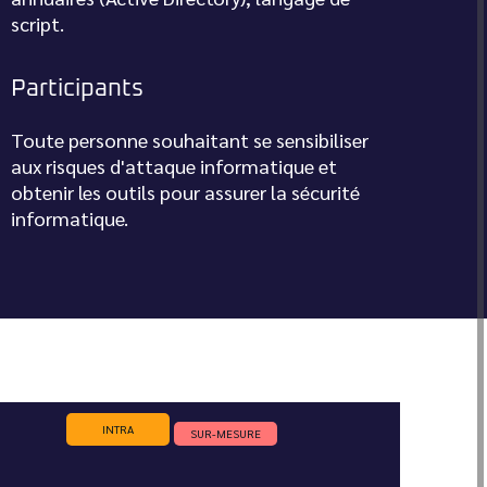
script.
Participants
Toute personne souhaitant se sensibiliser
aux risques d'attaque informatique et
obtenir les outils pour assurer la sécurité
informatique.
INTRA
SUR-MESURE