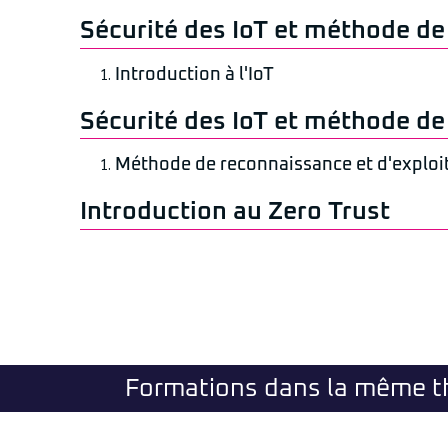
Sécurité des IoT et méthode d
Introduction à l'IoT
Sécurité des IoT et méthode d
Méthode de reconnaissance et d'exploita
Introduction au Zero Trust
Formations dans la même 