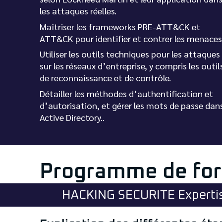
les attaques réelles.
Maîtriser les frameworks PRE-ATT&CK et
ATT&CK pour identifier et contrer les menaces
Utiliser les outils techniques pour les attaques
sur les réseaux d’entreprise, y compris les outil
de reconnaissance et de contrôle.
Détailler les méthodes d’authentification et
d’autorisation, et gérer les mots de passe dan
Active Directory..
Programme de fo
HACKING SECURITE Experti