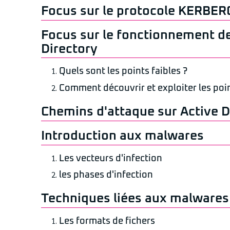
Focus sur le protocole KERBE
Focus sur le fonctionnement de
Directory
Quels sont les points faibles ?
Comment découvrir et exploiter les poin
Chemins d'attaque sur Active D
Introduction aux malwares
Les vecteurs d'infection
les phases d'infection
Techniques liées aux malwares
Les formats de fichers