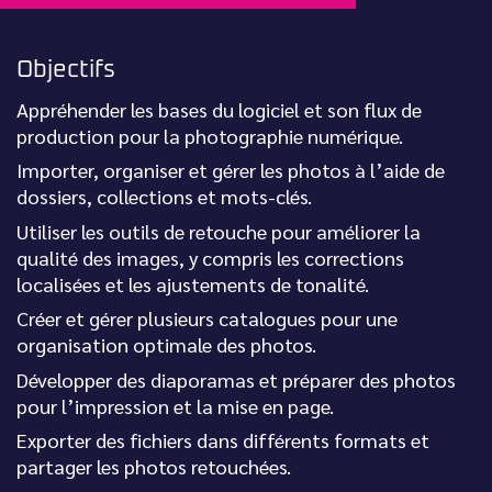
Objectifs
Appréhender les bases du logiciel et son flux de
production pour la photographie numérique.
Importer, organiser et gérer les photos à l’aide de
dossiers, collections et mots-clés.
Utiliser les outils de retouche pour améliorer la
qualité des images, y compris les corrections
localisées et les ajustements de tonalité.
Créer et gérer plusieurs catalogues pour une
organisation optimale des photos.
Développer des diaporamas et préparer des photos
pour l’impression et la mise en page.
Exporter des fichiers dans différents formats et
partager les photos retouchées.