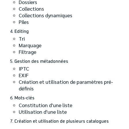
Dossiers
Collections
Collections dynamiques
Piles
Editing
Tri
Marquage
Filtrage
Gestion des métadonnées
IPTC
EXIF
Création et utilisation de paramètres pré-
définis
Mots-clés
Constitution d'une liste
Utilisation d'une liste
Création et utilisation de plusieurs catalogues