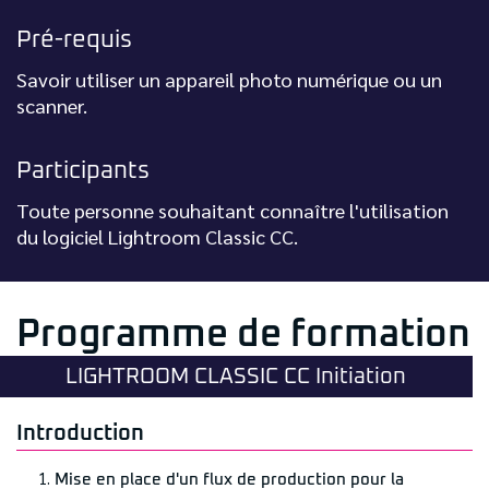
Pré-requis
Savoir utiliser un appareil photo numérique ou un
scanner.
Participants
Toute personne souhaitant connaître l'utilisation
du logiciel Lightroom Classic CC.
Programme de formation
LIGHTROOM CLASSIC CC Initiation
Introduction
Mise en place d'un flux de production pour la