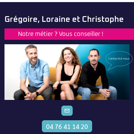
Grégoire, Loraine et Christophe
Notre métier ? Vous conseiller !
Contactez-nous
CONTACTEZ-NOUS
04 76 41 14 20