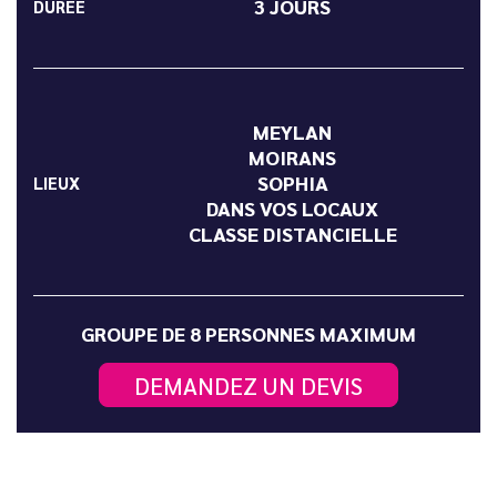
3 JOURS
DURÉE
MEYLAN
MOIRANS
SOPHIA
LIEUX
DANS VOS LOCAUX
CLASSE DISTANCIELLE
GROUPE DE 8 PERSONNES MAXIMUM
DEMANDEZ UN DEVIS