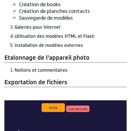
Création de books
Création de planches contacts
Sauvegarde de modèles
Galeries pour Internet
Utilisation des modèles HTML et Flash
Installation de modèles externes
Etalonnage de l'appareil photo
Notions et commentaires
Exportation de fichiers
INTRA
SUR-MESURE