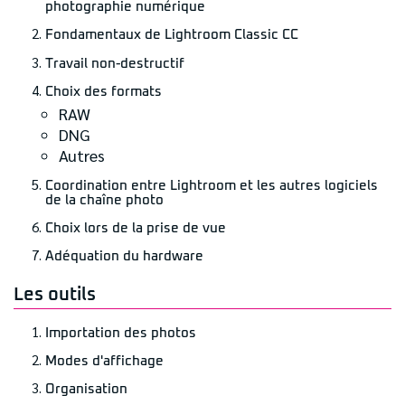
photographie numérique
Fondamentaux de Lightroom Classic CC
Travail non-destructif
Choix des formats
RAW
DNG
Autres
Coordination entre Lightroom et les autres logiciels
de la chaîne photo
Choix lors de la prise de vue
Adéquation du hardware
Les outils
Importation des photos
Modes d'affichage
Organisation