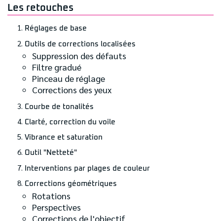
Les retouches
Réglages de base
Outils de corrections localisées
Suppression des défauts
Filtre gradué
Pinceau de réglage
Corrections des yeux
Courbe de tonalités
Clarté, correction du voile
Vibrance et saturation
Outil "Netteté"
Interventions par plages de couleur
Corrections géométriques
Rotations
Perspectives
Corrections de l'objectif