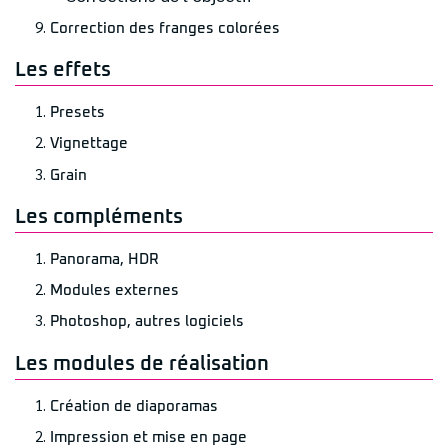
Correction des franges colorées
Les effets
Presets
Vignettage
Grain
Les compléments
Panorama, HDR
Modules externes
Photoshop, autres logiciels
Les modules de réalisation
Création de diaporamas
Impression et mise en page