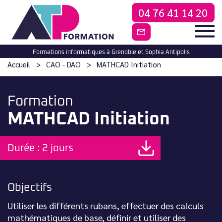
04 76 41 14 20
CONTACTEZ-NO
Formations informatiques à Grenoble et Sophia Antipolis
Accueil
CAO - DAO
MATHCAD Initiation
Formation
MATHCAD Initiation
Durée : 2 jours
Objectifs
Utiliser les différents rubans, effectuer des calculs
mathématiques de base, définir et utiliser des