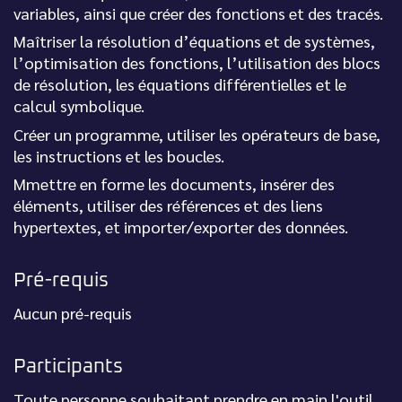
variables, ainsi que créer des fonctions et des tracés.
Maîtriser la résolution d’équations et de systèmes,
l’optimisation des fonctions, l’utilisation des blocs
de résolution, les équations différentielles et le
calcul symbolique.
Créer un programme, utiliser les opérateurs de base,
les instructions et les boucles.
Mmettre en forme les documents, insérer des
éléments, utiliser des références et des liens
hypertextes, et importer/exporter des données.
Pré-requis
Aucun pré-requis
Participants
Toute personne souhaitant prendre en main l'outil