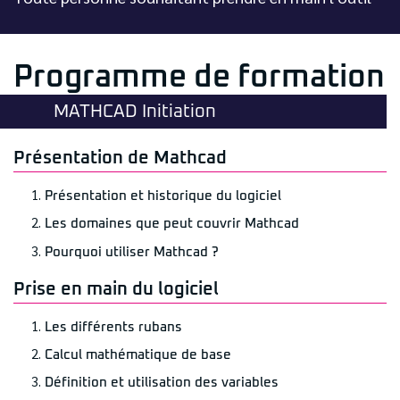
Programme de formation
MATHCAD Initiation
Présentation de Mathcad
Présentation et historique du logiciel
Les domaines que peut couvrir Mathcad
Pourquoi utiliser Mathcad ?
Prise en main du logiciel
Les différents rubans
Calcul mathématique de base
Définition et utilisation des variables