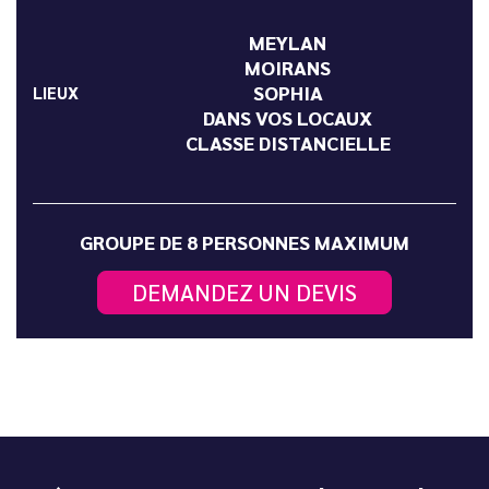
MEYLAN
MOIRANS
SOPHIA
LIEUX
DANS VOS LOCAUX
CLASSE DISTANCIELLE
GROUPE DE 8 PERSONNES MAXIMUM
DEMANDEZ UN DEVIS