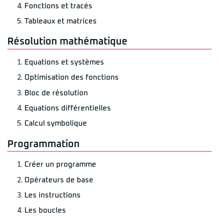
Fonctions et tracés
Tableaux et matrices
Résolution mathématique
Equations et systèmes
Optimisation des fonctions
Bloc de résolution
Equations différentielles
Calcul symbolique
Programmation
Créer un programme
Opérateurs de base
Les instructions
Les boucles