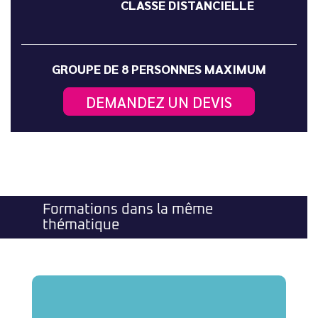
CLASSE DISTANCIELLE
GROUPE DE 8 PERSONNES MAXIMUM
DEMANDEZ UN DEVIS
Formations dans la même
thématique