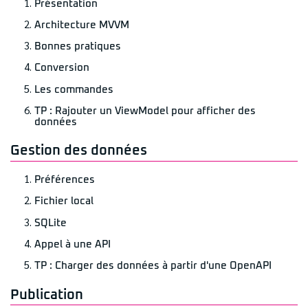
Présentation
Architecture MVVM
Bonnes pratiques
Conversion
Les commandes
TP : Rajouter un ViewModel pour afficher des
données
Gestion des données
Préférences
Fichier local
SQLite
Appel à une API
TP : Charger des données à partir d'une OpenAPI
Publication