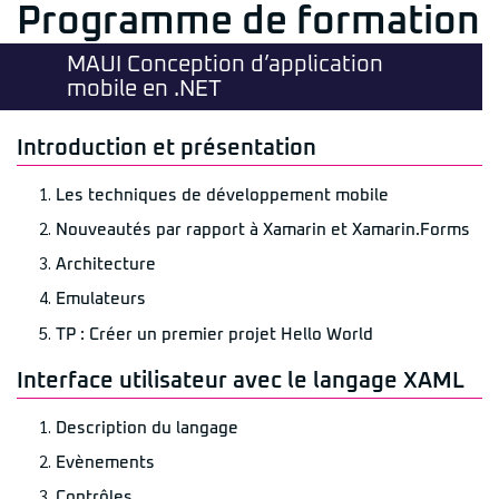
Programme de formation
MAUI Conception d’application
mobile en .NET
Introduction et présentation
Les techniques de développement mobile
Nouveautés par rapport à Xamarin et Xamarin.Forms
Architecture
Emulateurs
TP : Créer un premier projet Hello World
Interface utilisateur avec le langage XAML
Description du langage
Evènements
Contrôles