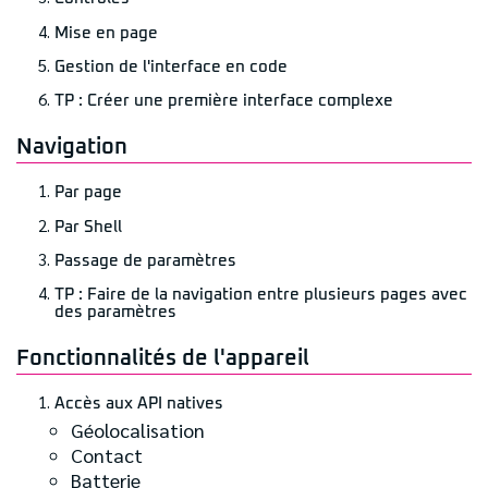
Mise en page
Gestion de l'interface en code
TP : Créer une première interface complexe
Navigation
Par page
Par Shell
Passage de paramètres
TP : Faire de la navigation entre plusieurs pages avec
des paramètres
Fonctionnalités de l'appareil
Accès aux API natives
Géolocalisation
Contact
Batterie