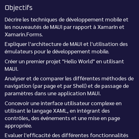
Objectifs
Décrire les techniques de développement mobile et
les nouveautés de MAUI par rapport à Xamarin et
Xamarin.Forms.
Expliquer l'architecture de MAUI et l'utilisation des
émulateurs pour le développement mobile.
Créer un premier projet "Hello World" en utilisant
MAUI.
Analyser et de comparer les différentes méthodes de
navigation (par page et par Shell) et de passage de
paramètres dans une application MAUI.
Concevoir une interface utilisateur complexe en
utilisant le langage XAML, en intégrant des
contrôles, des événements et une mise en page
appropriée.
Evaluer l'efficacité des différentes fonctionnalités