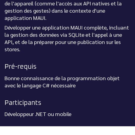
de l'appareil (comme l'accès aux API natives et la
gestion des gestes) dans le contexte d'une
application MAUI.
Développer une application MAUI complète, incluant
la gestion des données via SQLite et l'appel à une
API, et de la préparer pour une publication sur les
stores.
Pré-requis
Bonne connaissance de la programmation objet
avec le langage C# nécessaire
Participants
Développeur .NET ou mobile