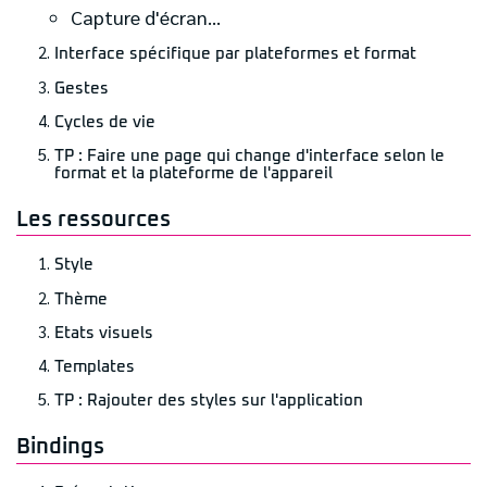
Capture d'écran...
Interface spécifique par plateformes et format
Gestes
Cycles de vie
TP : Faire une page qui change d'interface selon le
format et la plateforme de l'appareil
Les ressources
Style
Thème
Etats visuels
Templates
TP : Rajouter des styles sur l'application
Bindings