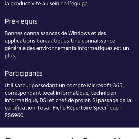
la productivité au sein de l’équipe.
Pré-requis
Bonnes connaissances de Windows et des
applications bureautiques. Une connaissance
générale des environnements informatiques est un
plus.
Participants
Utilisateur possédant un compte Microsoft 365,
correspondant local informatique, technicien
informatique, DSI et chef de projet. Si passage de la
certification Tosa : Fiche Répertoire Spécifique -
RS6960