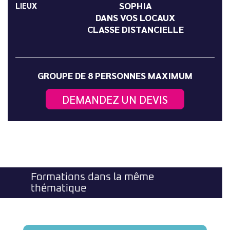
SOPHIA
LIEUX
DANS VOS LOCAUX
CLASSE DISTANCIELLE
GROUPE DE 8 PERSONNES MAXIMUM
DEMANDEZ UN DEVIS
Formations dans la même
thématique