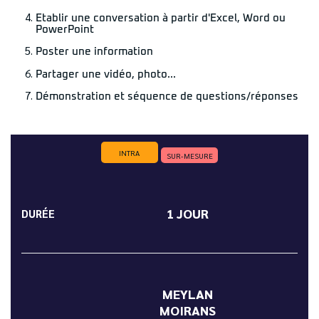
Etablir une conversation à partir d'Excel, Word ou
PowerPoint
Poster une information
Partager une vidéo, photo...
Démonstration et séquence de questions/réponses
INTRA
SUR-MESURE
1 JOUR
DURÉE
MEYLAN
MOIRANS