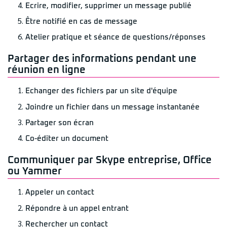
Ecrire, modifier, supprimer un message publié
Être notifié en cas de message
Atelier pratique et séance de questions/réponses
Partager des informations pendant une
réunion en ligne
Echanger des fichiers par un site d'équipe
Joindre un fichier dans un message instantanée
Partager son écran
Co-éditer un document
Communiquer par Skype entreprise, Office
ou Yammer
Appeler un contact
Répondre à un appel entrant
Rechercher un contact