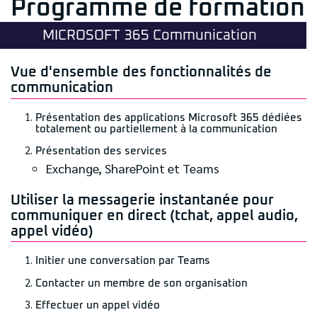
Programme de formation
MICROSOFT 365 Communication
Vue d'ensemble des fonctionnalités de
communication
Présentation des applications Microsoft 365 dédiées
totalement ou partiellement à la communication
Présentation des services
Exchange, SharePoint et Teams
Utiliser la messagerie instantanée pour
communiquer en direct (tchat, appel audio,
appel vidéo)
Initier une conversation par Teams
Contacter un membre de son organisation
Effectuer un appel vidéo