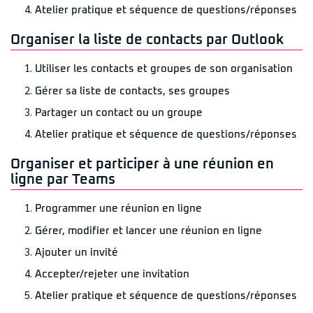
Atelier pratique et séquence de questions/réponses
Organiser la liste de contacts par Outlook
Utiliser les contacts et groupes de son organisation
Gérer sa liste de contacts, ses groupes
Partager un contact ou un groupe
Atelier pratique et séquence de questions/réponses
Organiser et participer à une réunion en
ligne par Teams
Programmer une réunion en ligne
Gérer, modifier et lancer une réunion en ligne
Ajouter un invité
Accepter/rejeter une invitation
Atelier pratique et séquence de questions/réponses