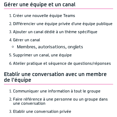
Gérer une équipe et un canal
Créer une nouvelle équipe Teams
Différencier une équipe privée d'une équipe publique
Ajouter un canal dédié à un thème spécifique
Gérer un canal
Membres, autorisations, onglets
Supprimer un canal, une équipe
Atelier pratique et séquence de questions/réponses
Etablir une conversation avec un membre
de l'équipe
Communiquer une information à tout le groupe
Faire référence à une personne ou un groupe dans
une conversation
Etablir une conversation privée