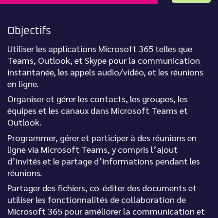
Objectifs
Utiliser les applications Microsoft 365 telles que
Teams, Outlook, et Skype pour la communication
instantanée, les appels audio/vidéo, et les réunions
en ligne.
Organiser et gérer les contacts, les groupes, les
équipes et les canaux dans Microsoft Teams et
Outlook.
Programmer, gérer et participer à des réunions en
ligne via Microsoft Teams, y compris l’ajout
d’invités et le partage d’informations pendant les
réunions.
Partager des fichiers, co-éditer des documents et
utiliser les fonctionnalités de collaboration de
Microsoft 365 pour améliorer la communication et