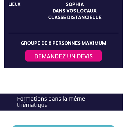
SOPHIA
LIEUX
DANS VOS LOCAUX
CLASSE DISTANCIELLE
GROUPE DE 8 PERSONNES MAXIMUM
DEMANDEZ UN DEVIS
Formations dans la même
thématique