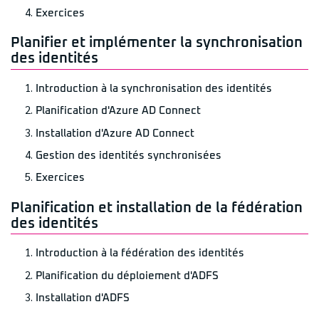
Exercices
Planifier et implémenter la synchronisation
des identités
Introduction à la synchronisation des identités
Planification d'Azure AD Connect
Installation d'Azure AD Connect
Gestion des identités synchronisées
Exercices
Planification et installation de la fédération
des identités
Introduction à la fédération des identités
Planification du déploiement d'ADFS
Installation d'ADFS