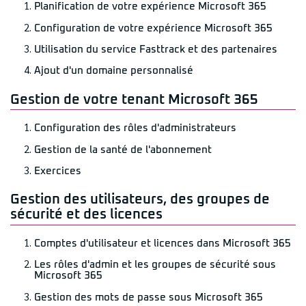
Planification de votre expérience Microsoft 365
Configuration de votre expérience Microsoft 365
Utilisation du service Fasttrack et des partenaires
Ajout d'un domaine personnalisé
Gestion de votre tenant Microsoft 365
Configuration des rôles d'administrateurs
Gestion de la santé de l'abonnement
Exercices
Gestion des utilisateurs, des groupes de
sécurité et des licences
Comptes d'utilisateur et licences dans Microsoft 365
Les rôles d'admin et les groupes de sécurité sous
Microsoft 365
Gestion des mots de passe sous Microsoft 365