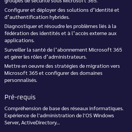
groupes de sécurité sous Microsoft 365.
Configurer et déployer des solutions d’identité et
d’authentification hybrides.
Diagnostiquer et résoudre les problèmes liés à la
fédération des identités et à l’accès externe aux
applications.
Surveiller la santé de l’abonnement Microsoft 365
et gérer les rôles d’administrateurs.
Mettre en oeuvre des stratégies de migration vers
Microsoft 365 et configurer des domaines
personnalisés.
Pré-requis
Compréhension de base des réseaux informatiques.
Expérience de l'administration de l'OS Windows
Server, ActiveDirectory...