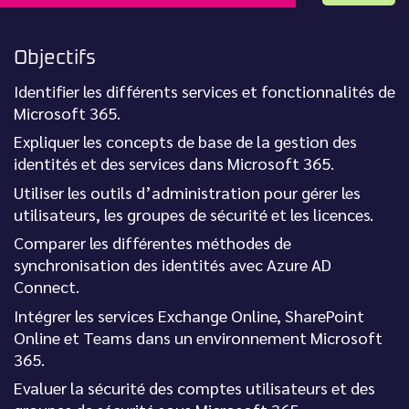
Objectifs
Identifier les différents services et fonctionnalités de
Microsoft 365.
Expliquer les concepts de base de la gestion des
identités et des services dans Microsoft 365.
Utiliser les outils d’administration pour gérer les
utilisateurs, les groupes de sécurité et les licences.
Comparer les différentes méthodes de
synchronisation des identités avec Azure AD
Connect.
Intégrer les services Exchange Online, SharePoint
Online et Teams dans un environnement Microsoft
365.
Evaluer la sécurité des comptes utilisateurs et des