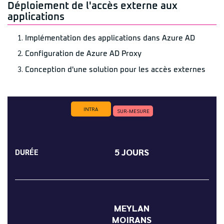
Déploiement de l'accès externe aux
applications
Implémentation des applications dans Azure AD
Configuration de Azure AD Proxy
Conception d'une solution pour les accès externes
INTRA
SUR-MESURE
5 JOURS
DURÉE
MEYLAN
MOIRANS