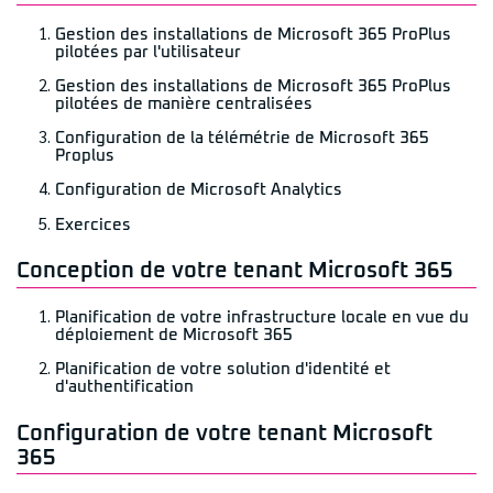
Gestion des installations de Microsoft 365 ProPlus
pilotées par l'utilisateur
Gestion des installations de Microsoft 365 ProPlus
pilotées de manière centralisées
Configuration de la télémétrie de Microsoft 365
Proplus
Configuration de Microsoft Analytics
Exercices
Conception de votre tenant Microsoft 365
Planification de votre infrastructure locale en vue du
déploiement de Microsoft 365
Planification de votre solution d'identité et
d'authentification
Configuration de votre tenant Microsoft
365