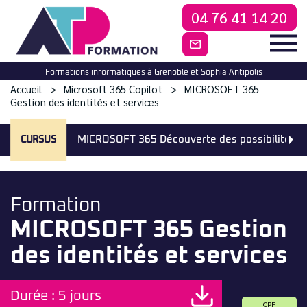
04 76 41 14 20
CONTACTEZ-NO
Formations informatiques à Grenoble et Sophia Antipolis
Accueil
Microsoft 365 Copilot
MICROSOFT 365
Gestion des identités et services
CURSUS
MICROSOFT 365 Découverte des possibilités
Formation
MICROSOFT 365 Gestion
des identités et services
Durée : 5 jours
CPF