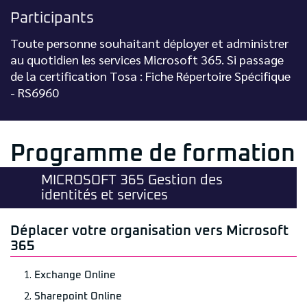
Participants
Toute personne souhaitant déployer et administrer
au quotidien les services Microsoft 365. Si passage
de la certification Tosa : Fiche Répertoire Spécifique
- RS6960
Programme de formation
MICROSOFT 365 Gestion des
identités et services
Déplacer votre organisation vers Microsoft
365
Exchange Online
Sharepoint Online