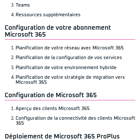
Teams
Ressources supplémentaires
Configuration de votre abonnement
Microsoft 365
Planification de votre réseau avec Microsoft 365
Planification de la configuration de vos services
Planification de votre environnement hybride
Planification de votre stratégie de migration vers
Microsoft 365
Configuration de Microsoft 365
Aperçu des clients Microsoft 365
Configuration de la connectivité des clients Microsoft
365
Déploiement de Microsoft 365 ProPlus