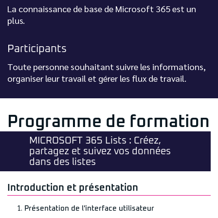
La connaissance de base de Microsoft 365 est un
plus.
Participants
Toute personne souhaitant suivre les informations,
organiser leur travail et gérer les flux de travail.
Programme de formation
MICROSOFT 365 Lists : Créez,
partagez et suivez vos données
dans des listes
Introduction et présentation
Présentation de l'interface utilisateur