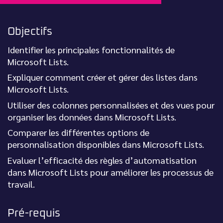
Objectifs
Identifier les principales fonctionnalités de
Microsoft Lists.
Expliquer comment créer et gérer des listes dans
Microsoft Lists.
Utiliser des colonnes personnalisées et des vues pour
organiser les données dans Microsoft Lists.
Comparer les différentes options de
personnalisation disponibles dans Microsoft Lists.
Evaluer l’efficacité des règles d’automatisation
dans Microsoft Lists pour améliorer les processus de
travail.
Pré-requis