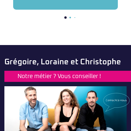
Grégoire, Loraine et Christophe
Notre métier ? Vous conseiller !
Contactez-nous