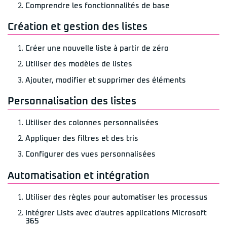
Comprendre les fonctionnalités de base
Création et gestion des listes
Créer une nouvelle liste à partir de zéro
Utiliser des modèles de listes
Ajouter, modifier et supprimer des éléments
Personnalisation des listes
Utiliser des colonnes personnalisées
Appliquer des filtres et des tris
Configurer des vues personnalisées
Automatisation et intégration
Utiliser des règles pour automatiser les processus
Intégrer Lists avec d'autres applications Microsoft
365