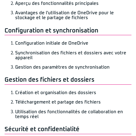
Aperçu des fonctionnalités principales
Avantages de l'utilisation de OneDrive pour le
stockage et le partage de fichiers
Configuration et synchronisation
Configuration initiale de OneDrive
Synchronisation des fichiers et dossiers avec votre
appareil
Gestion des paramètres de synchronisation
Gestion des fichiers et dossiers
Création et organisation des dossiers
Téléchargement et partage des fichiers
Utilisation des fonctionnalités de collaboration en
temps réel
Sécurité et confidentialité