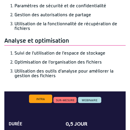
Paramètres de sécurité et de confidentialité
Gestion des autorisations de partage
Utilisation de la fonctionnalité de récupération de
fichiers
Analyse et optimisation
Suivi de l'utilisation de l'espace de stockage
Optimisation de l'organisation des fichiers
Utilisation des outils d'analyse pour améliorer la
gestion des fichiers
INTRA
SUR-MESURE
WEBINAIRE
0,5 JOUR
DURÉE