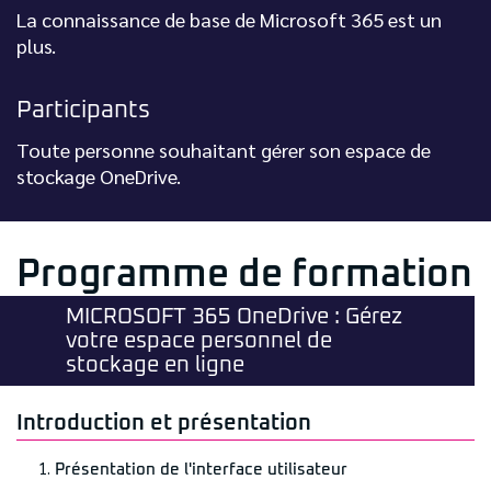
La connaissance de base de Microsoft 365 est un
plus.
Participants
Toute personne souhaitant gérer son espace de
stockage OneDrive.
Programme de formation
MICROSOFT 365 OneDrive : Gérez
votre espace personnel de
stockage en ligne
Introduction et présentation
Présentation de l'interface utilisateur