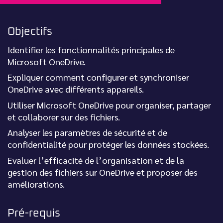
Objectifs
Identifier les fonctionnalités principales de
Microsoft OneDrive.
Expliquer comment configurer et synchroniser
OneDrive avec différents appareils.
Utiliser Microsoft OneDrive pour organiser, partager
et collaborer sur des fichiers.
Analyser les paramètres de sécurité et de
confidentialité pour protéger les données stockées.
Evaluer l’efficacité de l’organisation et de la
gestion des fichiers sur OneDrive et proposer des
améliorations.
Pré-requis