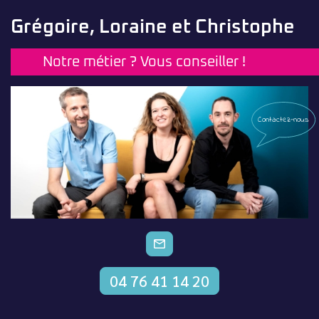
Grégoire, Loraine et Christophe
Notre métier ? Vous conseiller !
Contactez-nous
CONTACTEZ-NOUS
04 76 41 14 20