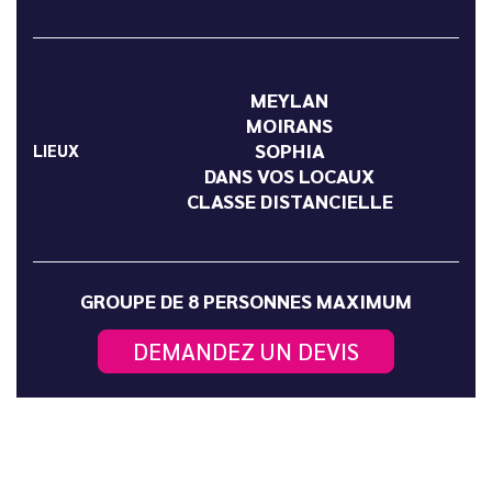
MEYLAN
MOIRANS
SOPHIA
LIEUX
DANS VOS LOCAUX
CLASSE DISTANCIELLE
GROUPE DE 8 PERSONNES MAXIMUM
DEMANDEZ UN DEVIS