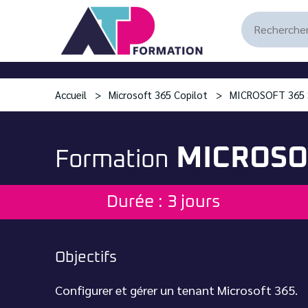
Accueil
Microsoft 365 Copilot
MICROSOFT 365 S
MICROSOF
Formation
Durée : 3 jours
Objectifs
Configurer et gérer un tenant Microsoft 365.