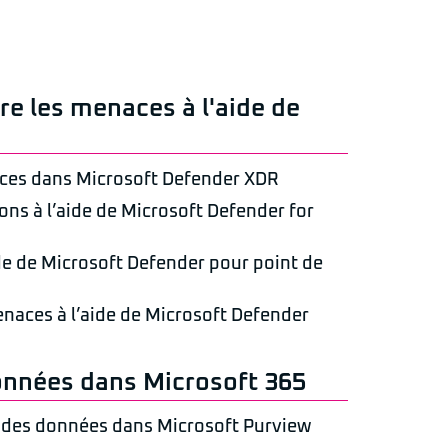
re les menaces à l'aide de
aces dans Microsoft Defender XDR
ons à l’aide de Microsoft Defender for
de de Microsoft Defender pour point de
enaces à l’aide de Microsoft Defender
onnées dans Microsoft 365
 des données dans Microsoft Purview