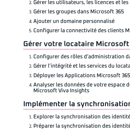
Gérer les utilisateurs, les licences et le
Gérer les groupes dans Microsoft 365
Ajouter un domaine personnalisé
Configurer la connectivité des clients M
Gérer votre locataire Microsoft
Configurer des rôles d’administration 
Gérer l’intégrité et les services du loca
Déployer les Applications Microsoft 365
Analyser les données de votre espace de 
Microsoft Viva Insights
Implémenter la synchronisation
Explorer la synchronisation des identit
Préparer la synchronisation des identit