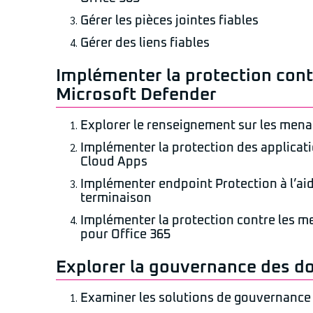
Gérer les pièces jointes fiables
Gérer des liens fiables
Implémenter la protection cont
Microsoft Defender
Explorer le renseignement sur les men
Implémenter la protection des applicati
Cloud Apps
Implémenter endpoint Protection à l’ai
terminaison
Implémenter la protection contre les m
pour Office 365
Explorer la gouvernance des d
Examiner les solutions de gouvernance