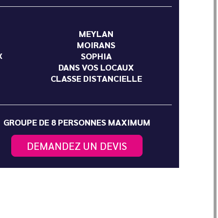
MEYLAN
MOIRANS
SOPHIA
X
DANS VOS LOCAUX
CLASSE DISTANCIELLE
GROUPE DE 8 PERSONNES MAXIMUM
DEMANDEZ UN DEVIS