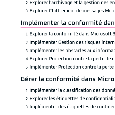
Explorer l’archivage et la gestion des 
Explorer Chiffrement de messages Micr
Implémenter la conformité dan
Explorer la conformité dans Microsoft 
Implémenter Gestion des risques intern
Implémenter les obstacles aux informa
Explorer Protection contre la perte de
Implémenter Protection contre la perte
Gérer la conformité dans Micro
Implémenter la classification des donn
Explorer les étiquettes de confidentiali
Implémenter des étiquettes de confiden