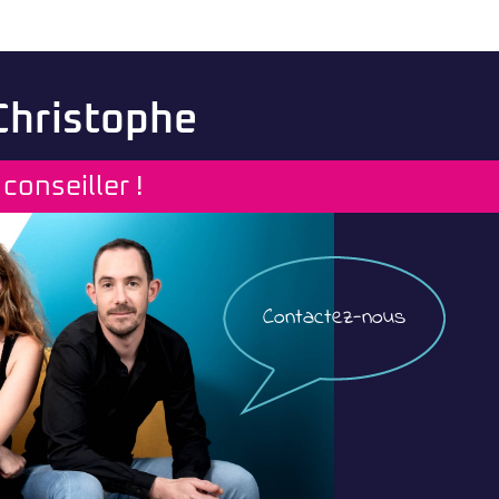
 Christophe
conseiller !
Contactez-nous