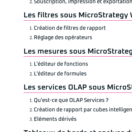
Souscription, impression et exportatio
Les filtres sous MicroStrategy
Création de filtres de rapport
Réglage des opérateurs
Les mesures sous MicroStrate
L'éditeur de fonctions
L'éditeur de formules
Les services OLAP sous Micro
Qu'est-ce que OLAP Services ?
Création de rapport par cubes intelligen
Eléments dérivés