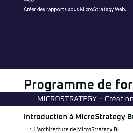
Créer des rapports sous MicroStrategy Web.
Programme de fo
MICROSTRATEGY – Création
Introduction à MicroStrategy B
L'architecture de MicroStrategy BI