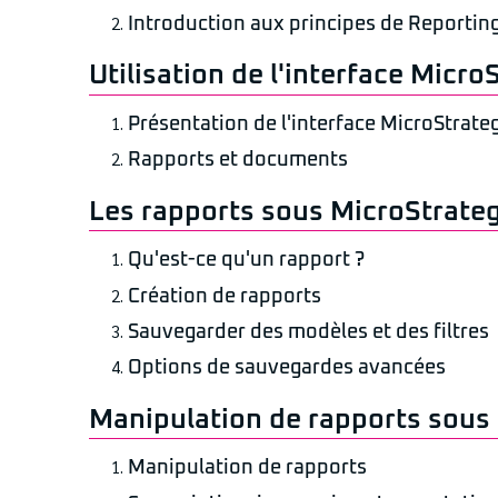
Introduction aux principes de Reportin
Utilisation de l'interface Micr
Présentation de l'interface MicroStrat
Rapports et documents
Les rapports sous MicroStrat
Qu'est-ce qu'un rapport ?
Création de rapports
Sauvegarder des modèles et des filtres
Options de sauvegardes avancées
Manipulation de rapports sous
Manipulation de rapports