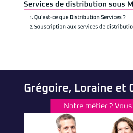
Services de distribution sous 
Qu'est-ce que Distribution Services ?
Souscription aux services de distributi
Grégoire, Loraine et
Notre métier ? Vous 