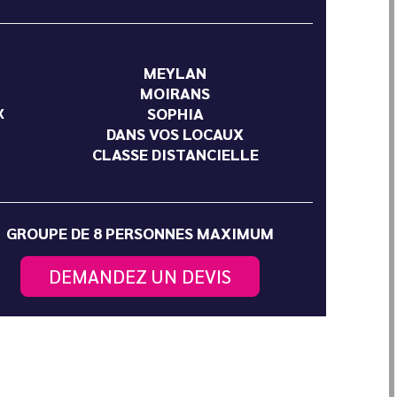
MEYLAN
MOIRANS
SOPHIA
X
DANS VOS LOCAUX
CLASSE DISTANCIELLE
GROUPE DE 8 PERSONNES MAXIMUM
DEMANDEZ UN DEVIS