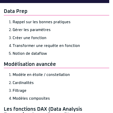
Data Prep
Rappel sur les bonnes pratiques
Gérer les paramètres
Créer une fonction
Transformer une requête en fonction
Notion de dataflow
Modélisation avancée
Modèle en étoile / constellation
Cardinalités
Filtrage
Modèles composites
Les fonctions DAX (Data Analysis