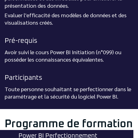
présentation des données.
Evaluer l'efficacité des modèles de données et des
visualisations créés.
Pré-requis
Avoir suivi le cours Power BI Initiation (n°099) ou
posséder les connaissances équivalentes.
Participants
Toute personne souhaitant se perfectionner dans le
paramétrage et la sécurité du logiciel Power BI.
Programme de formation
Power BI Perfectionnement