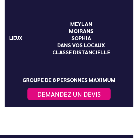
MEYLAN
MOIRANS
SOPHIA
LIEUX
DANS VOS LOCAUX
CLASSE DISTANCIELLE
GROUPE DE 8 PERSONNES MAXIMUM
DEMANDEZ UN DEVIS