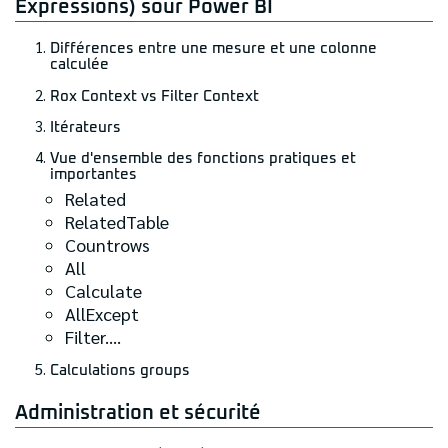
Expressions) sour Power BI
Différences entre une mesure et une colonne
calculée
Rox Context vs Filter Context
Itérateurs
Vue d'ensemble des fonctions pratiques et
importantes
Related
RelatedTable
Countrows
All
Calculate
AllExcept
Filter....
Calculations groups
Administration et sécurité