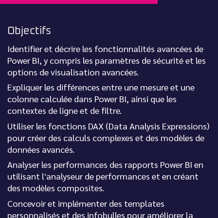
Objectifs
Identifier et décrire les fonctionnalités avancées de
Power BI, y compris les paramètres de sécurité et les
options de visualisation avancées.
Expliquer les différences entre une mesure et une
colonne calculée dans Power BI, ainsi que les
contextes de ligne et de filtre.
Utiliser les fonctions DAX (Data Analysis Expressions)
pour créer des calculs complexes et des modèles de
données avancés.
Analyser les performances des rapports Power BI en
utilisant l'analyseur de performances et en créant
des modèles composites.
Concevoir et implémenter des templates
personnalisés et des infobulles pour améliorer la