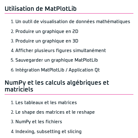
Utilisation de MatPlotLib
Un outil de visualisation de données mathématiques
Produire un graphique en 2D
Produire un graphique en 3D
Afficher plusieurs figures simultanément
Sauvegarder un graphique MatPlotLib
Intégration MatPlotLib / Application Qt
NumPy et les calculs algébriques et
matriciels
Les tableaux et les matrices
Le shape des matrices et le reshape
NumPy et les fichiers
Indexing, subsetting et slicing