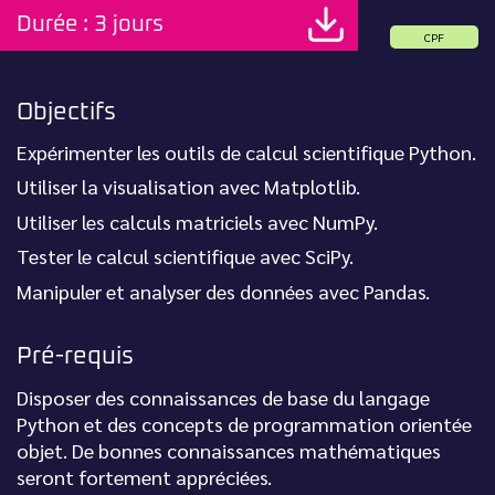
Durée : 3 jours
CPF
Objectifs
Expérimenter les outils de calcul scientifique Python.
Utiliser la visualisation avec Matplotlib.
Utiliser les calculs matriciels avec NumPy.
Tester le calcul scientifique avec SciPy.
Manipuler et analyser des données avec Pandas.
Pré-requis
Disposer des connaissances de base du langage
Python et des concepts de programmation orientée
objet. De bonnes connaissances mathématiques
seront fortement appréciées.