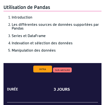
Utilisation de Pandas
Introduction
Les différentes sources de données supportées par
Pandas
Series et DataFrame
Indexation et sélection des données
Manipulation des données
INTRA
SUR-MESURE
3 JOURS
DURÉE