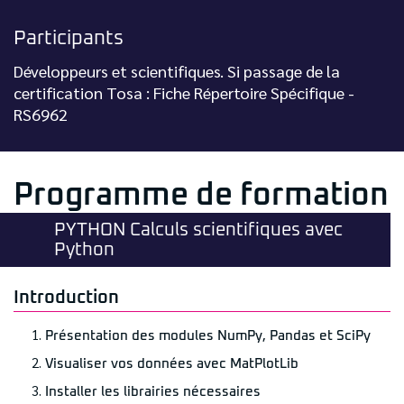
Participants
Développeurs et scientifiques. Si passage de la
certification Tosa : Fiche Répertoire Spécifique -
RS6962
Programme de formation
PYTHON Calculs scientifiques avec
Python
Introduction
Présentation des modules NumPy, Pandas et SciPy
Visualiser vos données avec MatPlotLib
Installer les librairies nécessaires