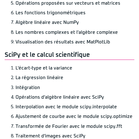
Opérations proposées sur vecteurs et matrices
Les fonctions trigonométriques
Algèbre linéaire avec NumPy
Les nombres complexes et l'algèbre complexe
Visualisation des résultats avec MatPlotLib
SciPy et le calcul scientifique
L'écart-type et la variance
La régression linéaire
Intégration
Opérations d'algèbre linéaire avec SciPy
Interpolation avec le module scipy.interpolate
Ajustement de courbe avec le module scipy.optimize
Transformée de Fourier avec le module scipy.fft
Traitement d'images avec SciPy