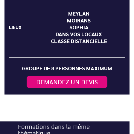
MEYLAN
MOIRANS
SOPHIA
LIEUX
DANS VOS LOCAUX
CLASSE DISTANCIELLE
GROUPE DE 8 PERSONNES MAXIMUM
DEMANDEZ UN DEVIS
Formations dans la même
thématique