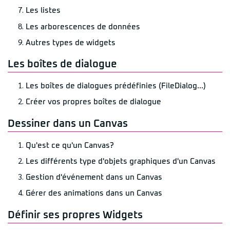
Les listes
Les arborescences de données
Autres types de widgets
Les boîtes de dialogue
Les boîtes de dialogues prédéfinies (FileDialog...)
Créer vos propres boîtes de dialogue
Dessiner dans un Canvas
Qu'est ce qu'un Canvas?
Les différents type d'objets graphiques d'un Canvas
Gestion d'événement dans un Canvas
Gérer des animations dans un Canvas
Définir ses propres Widgets