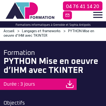
04 76 41 14 20
CONTACTEZ-NO
Formations informatiques à Grenoble et Sophia Antipolis
Accueil
Langages et frameworks
PYTHON Mise en
oeuvre d’IHM avec TKINTER
Formation
PYTHON Mise en oeuvre
d’IHM avec TKINTER
Durée : 3 jours
Objectifs