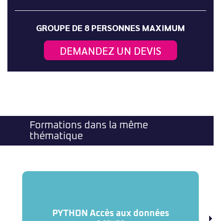
GROUPE DE 8 PERSONNES MAXIMUM
DEMANDEZ UN DEVIS
Formations dans la même
thématique
PYTHON Accès aux données