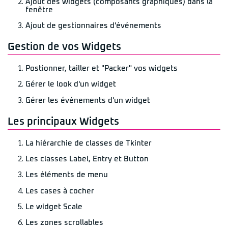
Ajout des widgets (composants graphiques) dans la
fenêtre
Ajout de gestionnaires d'événements
Gestion de vos Widgets
Postionner, tailler et "Packer" vos widgets
Gérer le look d'un widget
Gérer les événements d'un widget
Les principaux Widgets
La hiérarchie de classes de Tkinter
Les classes Label, Entry et Button
Les éléments de menu
Les cases à cocher
Le widget Scale
Les zones scrollables