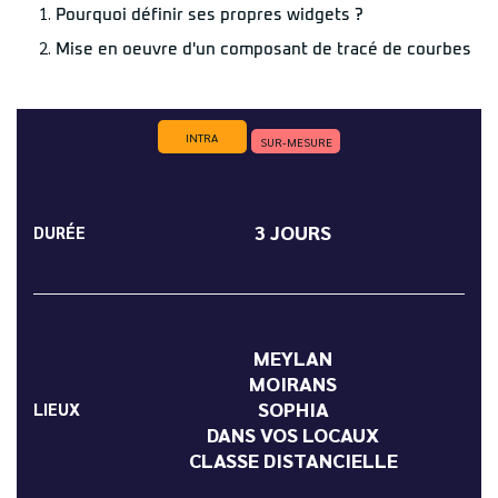
Pourquoi définir ses propres widgets ?
Mise en oeuvre d'un composant de tracé de courbes
INTRA
SUR-MESURE
3 JOURS
DURÉE
MEYLAN
MOIRANS
SOPHIA
LIEUX
DANS VOS LOCAUX
CLASSE DISTANCIELLE