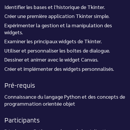
Identifier les bases et l'historique de Tkinter.
Créer une première application Tkinter simple.
Expérimenter la gestion et la manipulation des
widgets.
Examiner les principaux widgets de Tkinter.
Utiliser et personnaliser les boîtes de dialogue.
Dessiner et animer avec le widget Canvas.
Créer et implémenter des widgets personnalisés.
Pré-requis
Connaissance du langage Python et des concepts de
programmation orientée objet
Participants