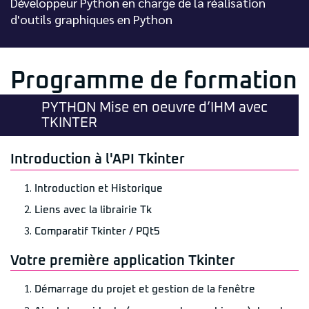
Développeur Python en charge de la réalisation
d'outils graphiques en Python
Programme de formation
PYTHON Mise en oeuvre d’IHM avec
TKINTER
Introduction à l'API Tkinter
Introduction et Historique
Liens avec la librairie Tk
Comparatif Tkinter / PQt5
Votre première application Tkinter
Démarrage du projet et gestion de la fenêtre