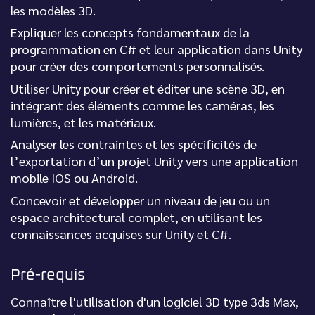
les modèles 3D.
Expliquer les concepts fondamentaux de la
programmation en C# et leur application dans Unity
pour créer des comportements personnalisés.
Utiliser Unity pour créer et éditer une scène 3D, en
intégrant des éléments comme les caméras, les
lumières, et les matériaux.
Analyser les contraintes et les spécificités de
l’exportation d’un projet Unity vers une application
mobile IOS ou Android.
Concevoir et développer un niveau de jeu ou un
espace architectural complet, en utilisant les
connaissances acquises sur Unity et C#.
Pré-requis
Connaître l'utilisation d'un logiciel 3D type 3ds Max,