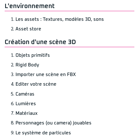
L'environnement
Les assets : Textures, modèles 3D, sons
Asset store
Création d'une scène 3D
Objets primitifs
Rigid Body
Importer une scène en FBX
Editer votre scène
Caméras
Lumières
Matériaux
Personnages (ou camera) jouables
Le système de particules