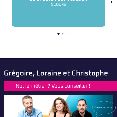
5 JOURS
Grégoire, Loraine et Christophe
Notre métier ? Vous conseiller !
Contactez-nous