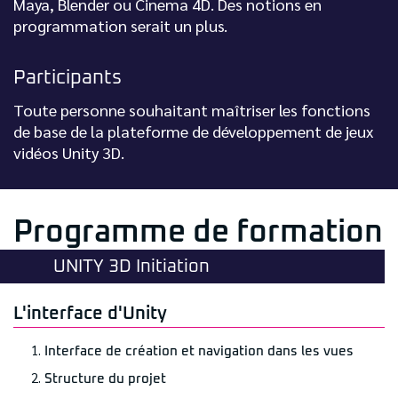
Maya, Blender ou Cinema 4D. Des notions en
programmation serait un plus.
Participants
Toute personne souhaitant maîtriser les fonctions
de base de la plateforme de développement de jeux
vidéos Unity 3D.
Programme de formation
UNITY 3D Initiation
L'interface d'Unity
Interface de création et navigation dans les vues
Structure du projet