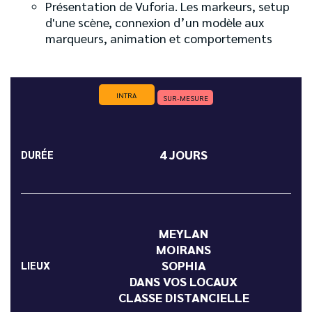
Présentation de Vuforia. Les markeurs, setup
d'une scène, connexion d’un modèle aux
marqueurs, animation et comportements
INTRA
SUR-MESURE
4 JOURS
DURÉE
MEYLAN
MOIRANS
SOPHIA
LIEUX
DANS VOS LOCAUX
CLASSE DISTANCIELLE