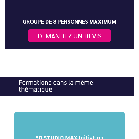
GROUPE DE 8 PERSONNES MAXIMUM
DEMANDEZ UN DEVIS
Formations dans la même
thématique
3D STUDIO MAX Initiation