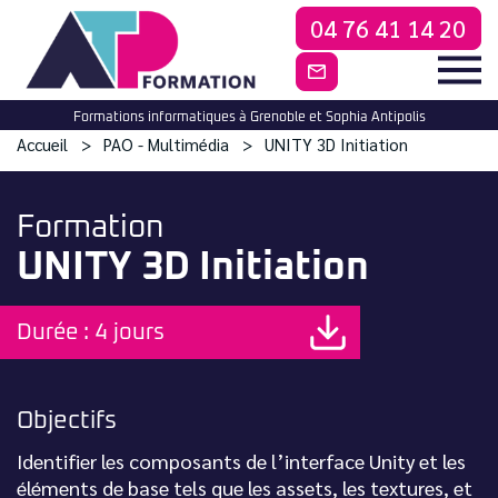
04 76 41 14 20
CONTACTEZ-NO
Formations informatiques à Grenoble et Sophia Antipolis
Accueil
PAO - Multimédia
UNITY 3D Initiation
Formation
UNITY 3D Initiation
Durée : 4 jours
Objectifs
Identifier les composants de l’interface Unity et les
éléments de base tels que les assets, les textures, et