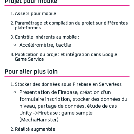
Projet pour mobile
Assets pour mobile
Paramétrage et compilation du projet sur différentes
plateformes
Contrôle inhérents au mobile :
Accéléromètre, tactile
Publication du projet et intégration dans Google
Game Service
Pour aller plus loin
Stocker des données sous Firebase en Serverless
Présentation de Firebase, création d'un
formulaire inscription, stocker des données du
niveau, partage de données, étude de cas
Unity ->Firebase : game sample
(MechaHamster)
Réalité augmentée