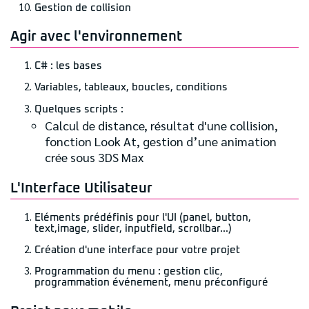
Gestion de collision
Agir avec l'environnement
C# : les bases
Variables, tableaux, boucles, conditions
Quelques scripts :
Calcul de distance, résultat d'une collision,
fonction Look At, gestion d’une animation
crée sous 3DS Max
L'Interface Utilisateur
Eléments prédéfinis pour l'UI (panel, button,
text,image, slider, inputfield, scrollbar...)
Création d'une interface pour votre projet
Programmation du menu : gestion clic,
programmation événement, menu préconfiguré