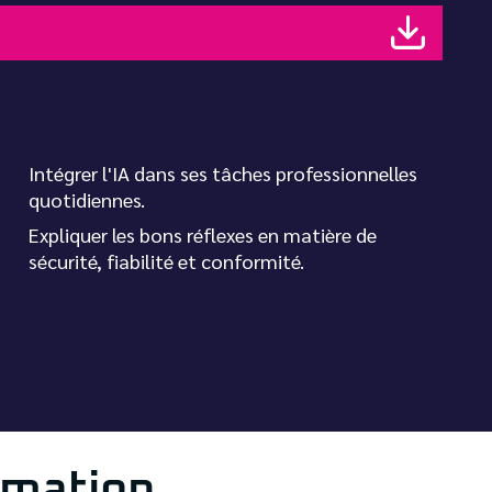
Intégrer l'IA dans ses tâches professionnelles
quotidiennes.
Expliquer les bons réflexes en matière de
sécurité, fiabilité et conformité.
rmation