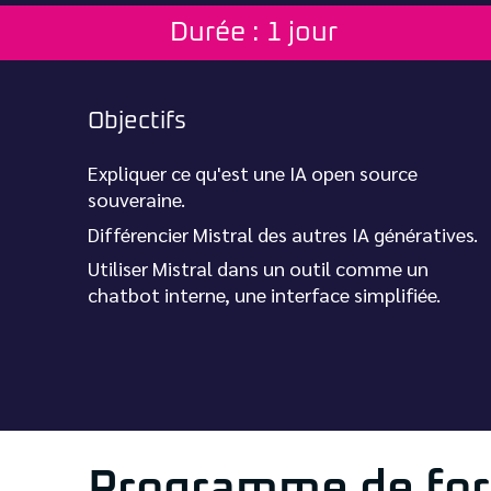
Durée : 1 jour
Objectifs
Expliquer ce qu'est une IA open source
souveraine.
Différencier Mistral des autres IA génératives.
Utiliser Mistral dans un outil comme un
chatbot interne, une interface simplifiée.
Programme de fo