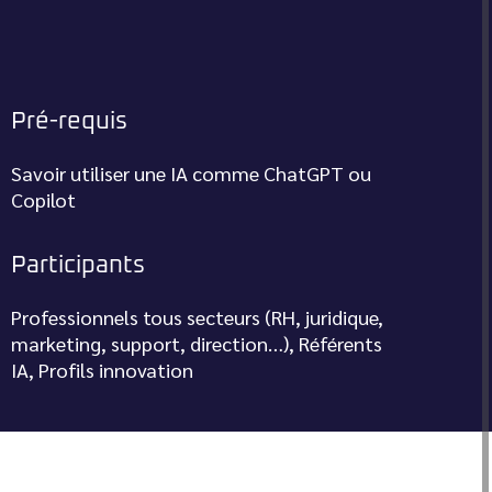
Pré-requis
Savoir utiliser une IA comme ChatGPT ou
Copilot
Participants
Professionnels tous secteurs (RH, juridique,
marketing, support, direction…), Référents
IA, Profils innovation