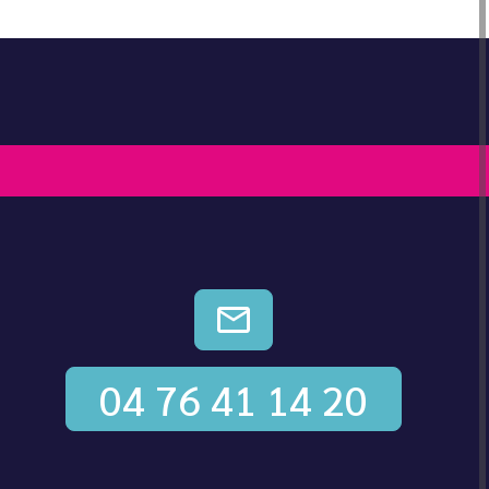
CONTACTEZ-NOUS
04 76 41 14 20