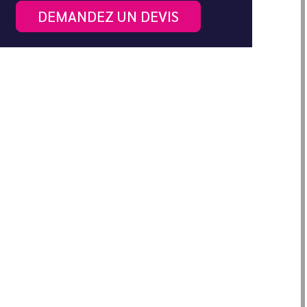
DEMANDEZ UN DEVIS