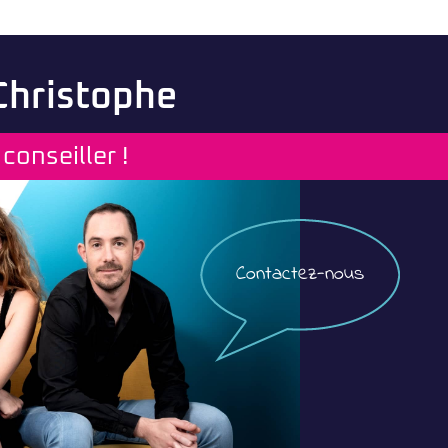
 Christophe
conseiller !
Contactez-nous