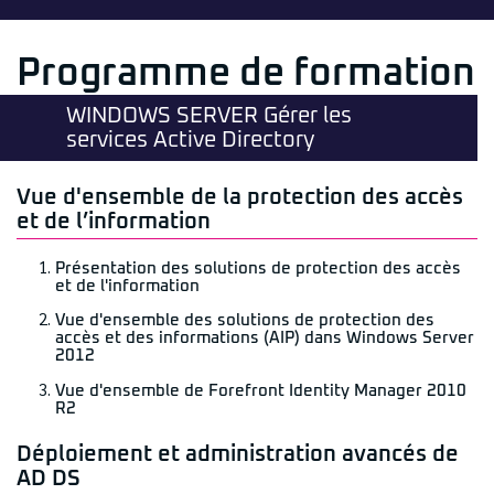
Programme de formation
WINDOWS SERVER Gérer les
services Active Directory
Vue d'ensemble de la protection des accès
et de l’information
Présentation des solutions de protection des accès
et de l'information
Vue d'ensemble des solutions de protection des
accès et des informations (AIP) dans Windows Server
2012
Vue d'ensemble de Forefront Identity Manager 2010
R2
Déploiement et administration avancés de
AD DS