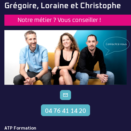
Grégoire, Loraine et Christophe
Notre métier ? Vous conseiller !
Contactez-nous
CONTACTEZ-NOUS
04 76 41 14 20
ATP Formation