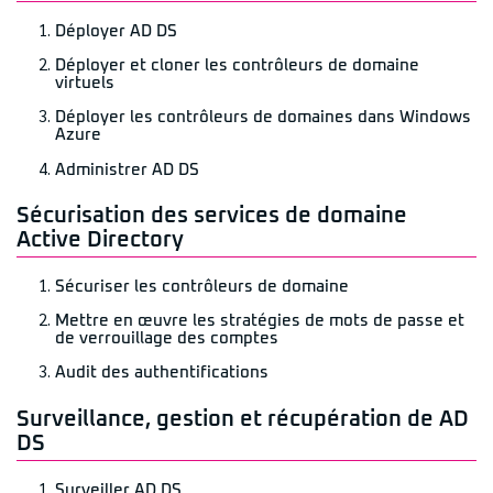
Déployer AD DS
Déployer et cloner les contrôleurs de domaine
virtuels
Déployer les contrôleurs de domaines dans Windows
Azure
Administrer AD DS
Sécurisation des services de domaine
Active Directory
Sécuriser les contrôleurs de domaine
Mettre en œuvre les stratégies de mots de passe et
de verrouillage des comptes
Audit des authentifications
Surveillance, gestion et récupération de AD
DS
Surveiller AD DS