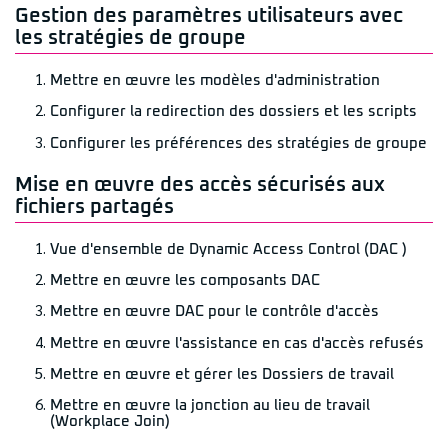
Gestion des paramètres utilisateurs avec
les stratégies de groupe
Mettre en œuvre les modèles d'administration
Configurer la redirection des dossiers et les scripts
Configurer les préférences des stratégies de groupe
Mise en œuvre des accès sécurisés aux
fichiers partagés
Vue d'ensemble de Dynamic Access Control (DAC )
Mettre en œuvre les composants DAC
Mettre en œuvre DAC pour le contrôle d'accès
Mettre en œuvre l'assistance en cas d'accès refusés
Mettre en œuvre et gérer les Dossiers de travail
Mettre en œuvre la jonction au lieu de travail
(Workplace Join)