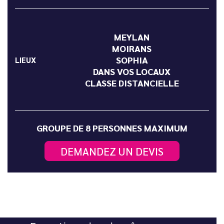
MEYLAN
MOIRANS
SOPHIA
LIEUX
DANS VOS LOCAUX
CLASSE DISTANCIELLE
GROUPE DE 8 PERSONNES MAXIMUM
DEMANDEZ UN DEVIS