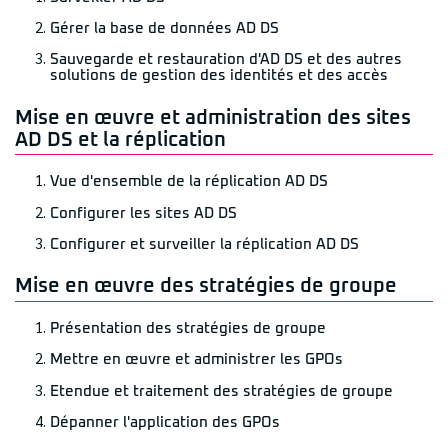
Gérer la base de données AD DS
Sauvegarde et restauration d'AD DS et des autres
solutions de gestion des identités et des accès
Mise en œuvre et administration des sites
AD DS et la réplication
Vue d'ensemble de la réplication AD DS
Configurer les sites AD DS
Configurer et surveiller la réplication AD DS
Mise en œuvre des stratégies de groupe
Présentation des stratégies de groupe
Mettre en œuvre et administrer les GPOs
Etendue et traitement des stratégies de groupe
Dépanner l'application des GPOs