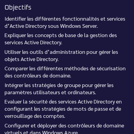
Objectifs
Identifier les différentes fonctionnalités et services
d’Active Directory sous Windows Server.
Expliquer les concepts de base de la gestion des
services Active Directory.
Utiliser les outils d’administration pour gérer les
objets Active Directory.
Comparer les différentes méthodes de sécurisation
des contrôleurs de domaine.
Intégrer les stratégies de groupe pour gérer les
paramètres utilisateurs et ordinateurs.
Evaluer la sécurité des services Active Directory en
configurant les stratégies de mots de passe et de
verrouillage des comptes.
Configurer et déployer des contrôleurs de domaine
virtuels et dans Windows Azure.