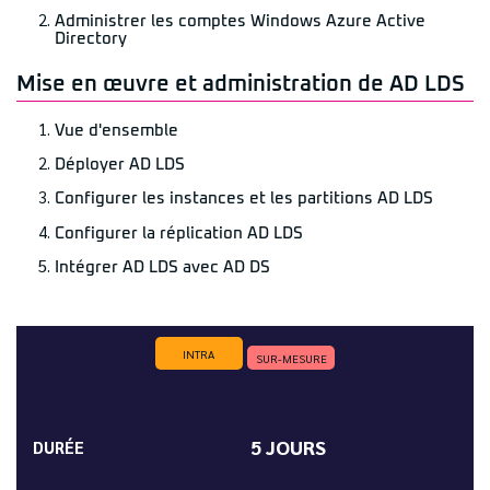
Administrer les comptes Windows Azure Active
Directory
Mise en œuvre et administration de AD LDS
Vue d'ensemble
Déployer AD LDS
Configurer les instances et les partitions AD LDS
Configurer la réplication AD LDS
Intégrer AD LDS avec AD DS
INTRA
SUR-MESURE
5 JOURS
DURÉE