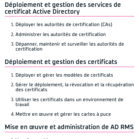
Déploiement et gestion des services de
certificat Active Directory
Déployer les autorités de certification (CAs)
Administrer les autorités de certification
Dépanner, maintenir et surveiller les autorités de
certification
Déploiement et gestion des certificats
Déployer et gérer les modèles de certificats
Gérer le déploiement, la révocation et la récupération
des certificats
Utiliser les certificats dans un environnement de
travail
Mettre en œuvre et gérer les cartes à puce
Mise en œuvre et administration de AD RMS