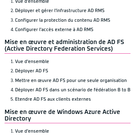
Vue d'ensemble
Déployer et gérer l'infrastructure AD RMS
Configurer la protection du contenu AD RMS
Configurer l'accès externe à AD RMS
Mise en œuvre et administration de AD FS
(Active Directory Federation Services)
Vue d'ensemble
Déployer AD FS
Mettre en œuvre AD FS pour une seule organisation
Déployer AD FS dans un scénario de fédération B to B
Etendre AD FS aux clients externes
Mise en œuvre de Windows Azure Active
Directory
Vue d'ensemble