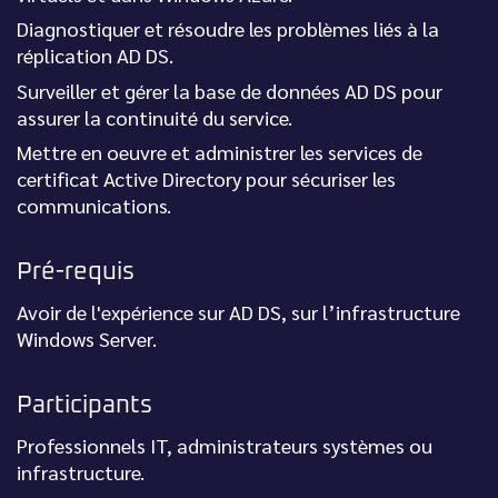
Diagnostiquer et résoudre les problèmes liés à la
réplication AD DS.
Surveiller et gérer la base de données AD DS pour
assurer la continuité du service.
Mettre en oeuvre et administrer les services de
certificat Active Directory pour sécuriser les
communications.
Pré-requis
Avoir de l'expérience sur AD DS, sur l’infrastructure
Windows Server.
Participants
Professionnels IT, administrateurs systèmes ou
infrastructure.